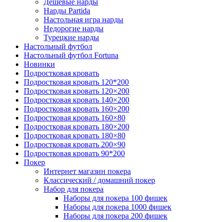
Дешевые нарды
Нарды Partida
Настольная игра нарды
Недорогие нарды
Турецкие нарды
Настольный футбол
Настольный футбол Fortuna
Новинки
Подростковая кровать
Подростковая кровать 120*200
Подростковая кровать 120×200
Подростковая кровать 140×200
Подростковая кровать 160×200
Подростковая кровать 160×80
Подростковая кровать 180×200
Подростковая кровать 180×80
Подростковая кровать 200×90
Подростковая кровать 90*200
Покер
Интернет магазин покера
Классический / домашний покер
Набор для покера
Наборы для покера 100 фишек
Наборы для покера 1000 фишек
Наборы для покера 200 фишек