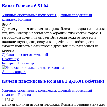
Канат Romana 6.51.04
Уличные спортивные комплексы
,
Дачный спортивный
комплекс Romana
890
₽
Детская уличная игровая площадка Romana предназначена для
тех, кто никогда не забывает о хорошей физической форме. В
загородном доме или на даче Вы всегда можете провести
полноценную тренировку, а ваш ребенок в любое время
сможет поиграть в баскетбол с друзьями или развлечься на
качелях.
Добавить в список желаний
В корзину
Быстрый Просмотр
Add to compare
Качели пластиковые Romana 1.Д-26.01 (жёлтый)
Уличные спортивные комплексы
,
Дачный спортивный
комплекс Romana
1.131
₽
Детская уличная игровая площадка Romana предназначена для