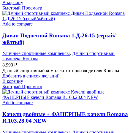
В корзину
Быстрый Просмотр
Add to compare
Диван Подвесной Romana 1.Д-26.15 (серый/
жёлтый)
Уличные спортивные комплексы
,
Дачный спортивный
комплекс Romana
8.990
₽
Дачный спортивный комплекс от производителя Romana
Добавить в список желаний
В корзину
Быстрый Просмотр
Add to compare
Качели двойные + ФАНЕРНЫЕ качели Romana
R.103.28.04 NEW
Уличные спортивные комплексы
,
Дачный спортивный