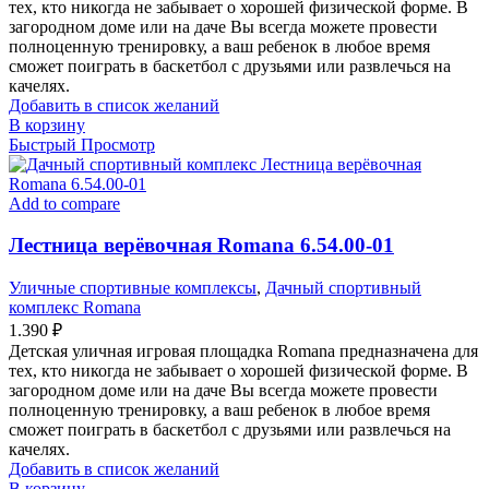
тех, кто никогда не забывает о хорошей физической форме. В
загородном доме или на даче Вы всегда можете провести
полноценную тренировку, а ваш ребенок в любое время
сможет поиграть в баскетбол с друзьями или развлечься на
качелях.
Добавить в список желаний
В корзину
Быстрый Просмотр
Add to compare
Лестница верёвочная Romana 6.54.00-01
Уличные спортивные комплексы
,
Дачный спортивный
комплекс Romana
1.390
₽
Детская уличная игровая площадка Romana предназначена для
тех, кто никогда не забывает о хорошей физической форме. В
загородном доме или на даче Вы всегда можете провести
полноценную тренировку, а ваш ребенок в любое время
сможет поиграть в баскетбол с друзьями или развлечься на
качелях.
Добавить в список желаний
В корзину