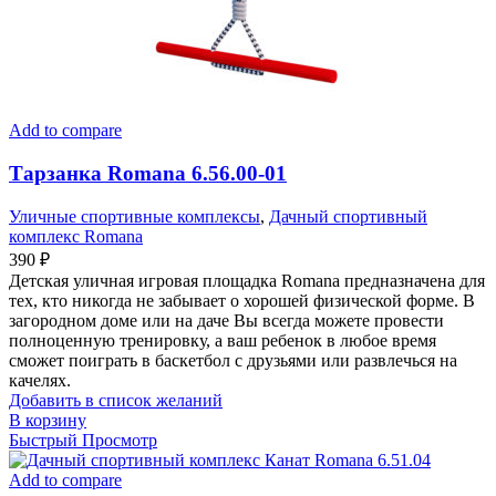
Add to compare
Тарзанка Romana 6.56.00-01
Уличные спортивные комплексы
,
Дачный спортивный
комплекс Romana
390
₽
Детская уличная игровая площадка Romana предназначена для
тех, кто никогда не забывает о хорошей физической форме. В
загородном доме или на даче Вы всегда можете провести
полноценную тренировку, а ваш ребенок в любое время
сможет поиграть в баскетбол с друзьями или развлечься на
качелях.
Добавить в список желаний
В корзину
Быстрый Просмотр
Add to compare