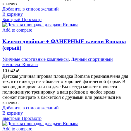
качелях.
Добавить в список желаний
В корзину
Быстрый Просмотр
Add to compare
Качели двойные + ФАНЕРНЫЕ качели Romana
(серый)
Уличные спортивные комплексы
,
Дачный спортивный
комплекс Romana
10.042
₽
Детская уличная игровая площадка Romana предназначена для
тех, кто никогда не забывает о хорошей физической форме. В
загородном доме или на даче Вы всегда можете провести
полноценную тренировку, а ваш ребенок в любое время
сможет поиграть в баскетбол с друзьями или развлечься на
качелях.
Добавить в список желаний
В корзину
Быстрый Просмотр
Add to compare