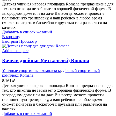
Детская уличная игровая площадка Romana предназначена для
тех, кто никогда не забывает о хорошей физической форме. В
загородном доме или на даче Вы всегда можете провести
полноценную тренировку, а ваш ребенок в любое время
сможет поиграть в баскетбол с друзьями или развлечься на
качелях.
Добавить в список желаний
В корзину
Быстрый Просмотр
Add to compare
Качели двойные (без качелей) Romana
Уличные спортивные комплексы
,
Дачный спортивный
комплекс Romana
8.161
₽
Детская уличная игровая площадка Romana предназначена для
тех, кто никогда не забывает о хорошей физической форме. В
загородном доме или на даче Вы всегда можете провести
полноценную тренировку, а ваш ребенок в любое время
сможет поиграть в баскетбол с друзьями или развлечься на
качелях.
Добавить в список желаний