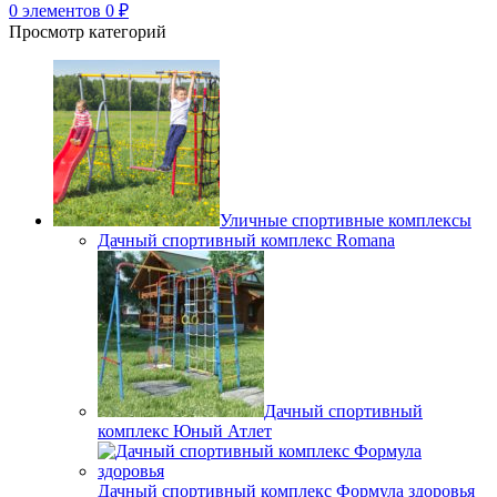
0
элементов
0
₽
Просмотр категорий
Уличные спортивные комплексы
Дачный спортивный комплекс Romana
Дачный спортивный
комплекс Юный Атлет
Дачный спортивный комплекс Формула здоровья