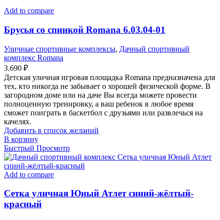
Add to compare
Брусья со спинкой Romana 6.03.04-01
Уличные спортивные комплексы
,
Дачный спортивный
комплекс Romana
3.690
₽
Детская уличная игровая площадка Romana предназначена для
тех, кто никогда не забывает о хорошей физической форме. В
загородном доме или на даче Вы всегда можете провести
полноценную тренировку, а ваш ребенок в любое время
сможет поиграть в баскетбол с друзьями или развлечься на
качелях.
Добавить в список желаний
В корзину
Быстрый Просмотр
Add to compare
Сетка уличная Юный Атлет синий-жёлтый-
красный