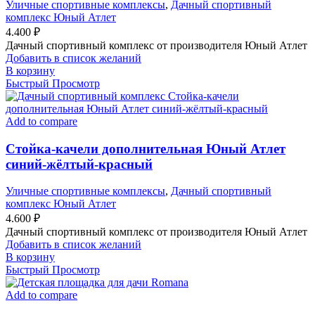
Уличные спортивные комплексы
,
Дачный спортивный
комплекс Юный Атлет
4.400
₽
Дачный спортивный комплекс от производителя Юный Атлет
Добавить в список желаний
В корзину
Быстрый Просмотр
Add to compare
Стойка-качели дополнительная Юный Атлет
синий-жёлтый-красный
Уличные спортивные комплексы
,
Дачный спортивный
комплекс Юный Атлет
4.600
₽
Дачный спортивный комплекс от производителя Юный Атлет
Добавить в список желаний
В корзину
Быстрый Просмотр
Add to compare