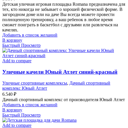
Детская уличная игровая площадка Romana предназначена для
тех, кто никогда не забывает о хорошей физической форме. В
загородном доме или на даче Вы всегда можете провести
полноценную тренировку, а ваш ребенок в любое время
сможет поиграть в баскетбол с друзьями или развлечься на
качелях.
Добавить в список желаний
В корзину
Быстрый Просмотр
Add to compare
Уличные качели Юный Атлет синий-красный
Уличные спортивные комплексы
,
Дачный спортивный
комплекс Юный Атлет
6.540
₽
Дачный спортивный комплекс от производителя Юный Атлет
Добавить в список желаний
В корзину
Быстрый Просмотр
Add to compare