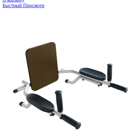
Быстрый Просмотр