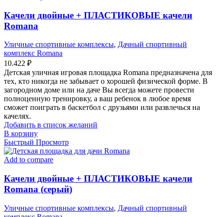
Качели двойные + ПЛАСТИКОВЫЕ качели
Romana
Уличные спортивные комплексы
,
Дачный спортивный
комплекс Romana
10.422
₽
Детская уличная игровая площадка Romana предназначена для
тех, кто никогда не забывает о хорошей физической форме. В
загородном доме или на даче Вы всегда можете провести
полноценную тренировку, а ваш ребенок в любое время
сможет поиграть в баскетбол с друзьями или развлечься на
качелях.
Добавить в список желаний
В корзину
Быстрый Просмотр
Add to compare
Качели двойные + ПЛАСТИКОВЫЕ качели
Romana (серый)
Уличные спортивные комплексы
,
Дачный спортивный
комплекс Romana