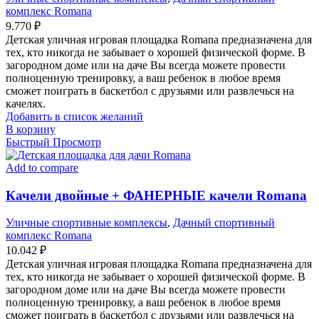
комплекс Romana
9.770
₽
Детская уличная игровая площадка Romana предназначена для
тех, кто никогда не забывает о хорошей физической форме. В
загородном доме или на даче Вы всегда можете провести
полноценную тренировку, а ваш ребенок в любое время
сможет поиграть в баскетбол с друзьями или развлечься на
качелях.
Добавить в список желаний
В корзину
Быстрый Просмотр
Add to compare
Качели двойные + ФАНЕРНЫЕ качели Romana
Уличные спортивные комплексы
,
Дачный спортивный
комплекс Romana
10.042
₽
Детская уличная игровая площадка Romana предназначена для
тех, кто никогда не забывает о хорошей физической форме. В
загородном доме или на даче Вы всегда можете провести
полноценную тренировку, а ваш ребенок в любое время
сможет поиграть в баскетбол с друзьями или развлечься на