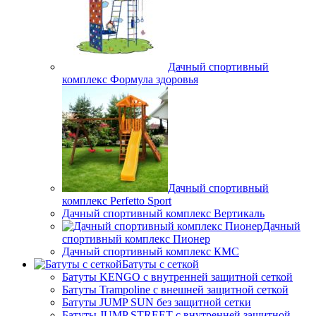
Дачный спортивный
комплекс Формула здоровья
Дачный спортивный
комплекс Perfetto Sport
Дачный спортивный комплекс Вертикаль
Дачный
спортивный комплекс Пионер
Дачный спортивный комплекс КМС
Батуты с сеткой
Батуты KENGO с внутренней защитной сеткой
Батуты Trampoline с внешней защитной сеткой
Батуты JUMP SUN без защитной сетки
Батуты JUMP STREET с внутренней защитной