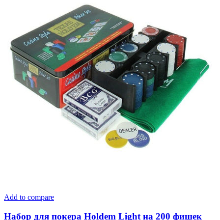
Add to compare
Набор для покера Holdem Light на 200 фишек