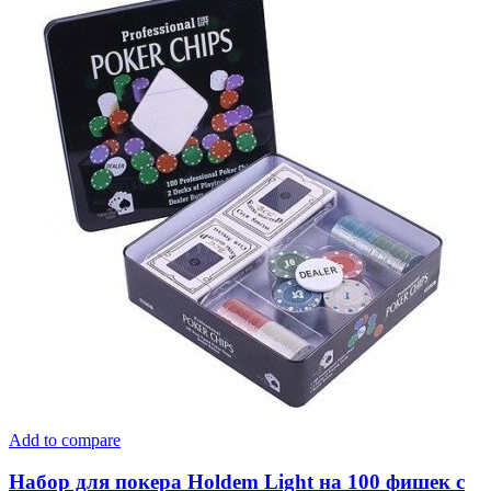
Add to compare
Набор для покера Holdem Light на 100 фишек с