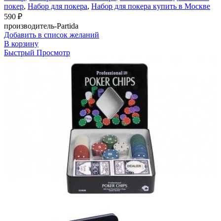
покер
,
Набор для покера
,
Набор для покера купить в Москве
590
₽
производитель-Partida
Добавить в список желаний
В корзину
Быстрый Просмотр