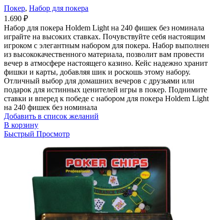
Покер
,
Набор для покера
1.690
₽
Набор для покера Holdem Light на 240 фишек без номинала
играйте на высоких ставках. Почувствуйте себя настоящим
игроком с элегантным набором для покера. Набор выполнен
из высококачественного материала, позволит вам провести
вечер в атмосфере настоящего казино. Кейс надежно хранит
фишки и карты, добавляя шик и роскошь этому набору.
Отличный выбор для домашних вечеров с друзьями или
подарок для истинных ценителей игры в покер. Поднимите
ставки и вперед к победе с набором для покера Holdem Light
на 240 фишек без номинала
Добавить в список желаний
В корзину
Быстрый Просмотр