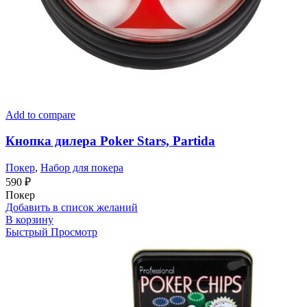
Add to compare
Кнопка дилера Poker Stars, Partida
Покер
,
Набор для покера
590
₽
Покер
Добавить в список желаний
В корзину
Быстрый Просмотр