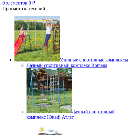
0
элементов
0
₽
Просмотр категорий
Уличные спортивные комплексы
Дачный спортивный комплекс Romana
Дачный спортивный
комплекс Юный Атлет