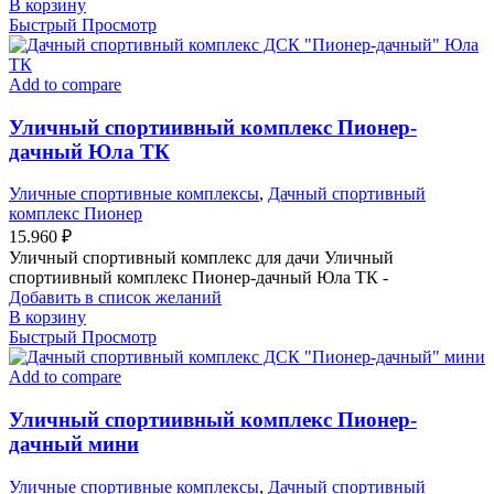
В корзину
Быстрый Просмотр
Add to compare
Уличный спортиивный комплекс Пионер-
дачный Юла ТК
Уличные спортивные комплексы
,
Дачный спортивный
комплекс Пионер
15.960
₽
Уличный спортивный комплекс для дачи Уличный
спортиивный комплекс Пионер-дачный Юла ТК -
Добавить в список желаний
В корзину
Быстрый Просмотр
Add to compare
Уличный спортиивный комплекс Пионер-
дачный мини
Уличные спортивные комплексы
,
Дачный спортивный