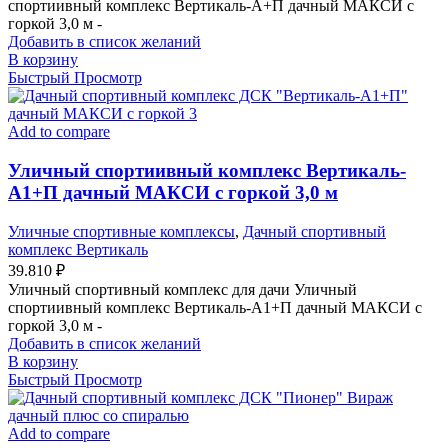
спортиивный комплекс Вертикаль-А+П дачный МАКСИ с
горкой 3,0 м -
Добавить в список желаний
В корзину
Быстрый Просмотр
Add to compare
Уличный спортиивный комплекс Вертикаль-
А1+П дачный МАКСИ с горкой 3,0 м
Уличные спортивные комплексы
,
Дачный спортивный
комплекс Вертикаль
39.810
₽
Уличный спортивный комплекс для дачи Уличный
спортиивный комплекс Вертикаль-А1+П дачный МАКСИ с
горкой 3,0 м -
Добавить в список желаний
В корзину
Быстрый Просмотр
Add to compare