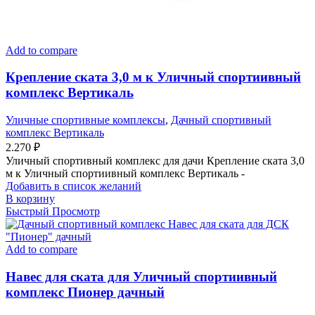
Add to compare
Крепление ската 3,0 м к Уличный спортиивный
комплекс Вертикаль
Уличные спортивные комплексы
,
Дачный спортивный
комплекс Вертикаль
2.270
₽
Уличный спортивный комплекс для дачи Крепление ската 3,0
м к Уличный спортиивный комплекс Вертикаль -
Добавить в список желаний
В корзину
Быстрый Просмотр
Add to compare
Навес для ската для Уличный спортиивный
комплекс Пионер дачный