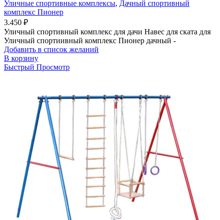
Уличные спортивные комплексы
,
Дачный спортивный
комплекс Пионер
3.450
₽
Уличный спортивный комплекс для дачи Навес для ската для
Уличный спортиивный комплекс Пионер дачный -
Добавить в список желаний
В корзину
Быстрый Просмотр