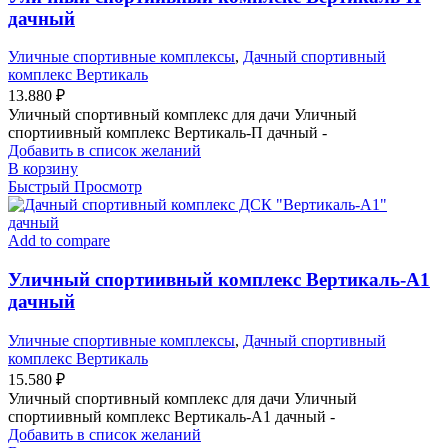
дачный
Уличные спортивные комплексы
,
Дачный спортивный
комплекс Вертикаль
13.880
₽
Уличный спортивный комплекс для дачи Уличный
спортиивный комплекс Вертикаль-П дачный -
Добавить в список желаний
В корзину
Быстрый Просмотр
Add to compare
Уличный спортиивный комплекс Вертикаль-А1
дачный
Уличные спортивные комплексы
,
Дачный спортивный
комплекс Вертикаль
15.580
₽
Уличный спортивный комплекс для дачи Уличный
спортиивный комплекс Вертикаль-А1 дачный -
Добавить в список желаний