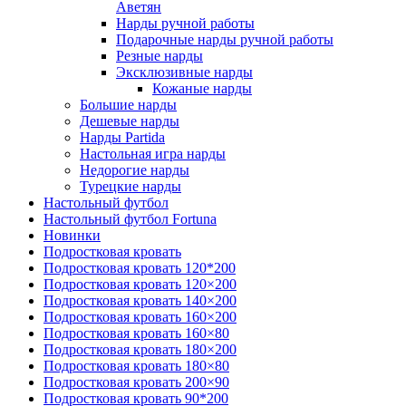
Аветян
Нарды ручной работы
Подарочные нарды ручной работы
Резные нарды
Эксклюзивные нарды
Кожаные нарды
Большие нарды
Дешевые нарды
Нарды Partida
Настольная игра нарды
Недорогие нарды
Турецкие нарды
Настольный футбол
Настольный футбол Fortuna
Новинки
Подростковая кровать
Подростковая кровать 120*200
Подростковая кровать 120×200
Подростковая кровать 140×200
Подростковая кровать 160×200
Подростковая кровать 160×80
Подростковая кровать 180×200
Подростковая кровать 180×80
Подростковая кровать 200×90
Подростковая кровать 90*200