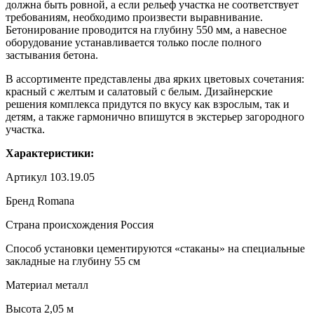
должна быть ровной, а если рельеф участка не соответствует
требованиям, необходимо произвести выравнивание.
Бетонирование проводится на глубину 550 мм, а навесное
оборудование устанавливается только после полного
застывания бетона.
В ассортименте представлены два ярких цветовых сочетания:
красный с желтым и салатовый с белым. Дизайнерские
решения комплекса придутся по вкусу как взрослым, так и
детям, а также гармонично впишутся в экстерьер загородного
участка.
Характеристики:
Артикул 103.19.05
Бренд Romana
Страна происхождения Россия
Способ установки цементируются «стаканы» на специальные
закладные на глубину 55 см
Материал металл
Высота 2,05 м