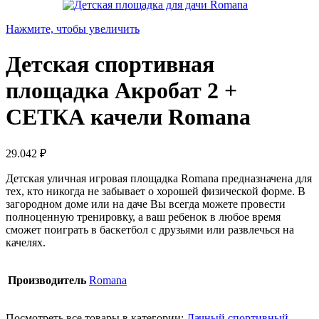
Нажмите, чтобы увеличить
Детская спортивная
площадка Акробат 2 +
СЕТКА качели Romana
29.042
₽
Детская уличная игровая площадка Romana предназначена для
тех, кто никогда не забывает о хорошей физической форме. В
загородном доме или на даче Вы всегда можете провести
полноценную тренировку, а ваш ребенок в любое время
сможет поиграть в баскетбол с друзьями или развлечься на
качелях.
Производитель
Romana
Посмотреть все товары в категории:
Дачный спортивный