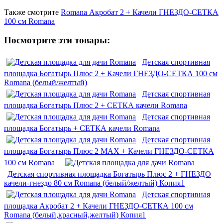
Также смотрите
Romana Акробат 2 + Качели ГНЕЗДО-СЕТКА
100 см Romana
Посмотрите эти товары:
Детская спортивная
площадка Богатырь Плюс 2 + Качели ГНЕЗДО-СЕТКА 100 см
Romana (белый/желтый)
Детская спортивная
площадка Богатырь Плюс 2 + СЕТКА качели Romana
Детская спортивная
площадка Богатырь + СЕТКА качели Romana
Детская спортивная
площадка Богатырь Плюс 2 MAX + Качели ГНЕЗДО-СЕТКА
100 см Romana
Детская спортивная площадка Богатырь Плюс 2 + ГНЕЗДО
качели-гнездо 80 см Romana (белый/желтый) Копия1
Детская спортивная
площадка Акробат 2 + Качели ГНЕЗДО-СЕТКА 100 см
Romana (белый,красный,желтый) Копия1