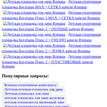
Детская спортивная
площадка Богатырь MAX + СЕТКА качели Romana
Детская спортивная
площадка Богатырь Плюс 2 MAX + СЕТКА качели Romana
Детская спортивная
площадка Богатырь Плюс 2 + ЦЕПНЫЕ качели Romana
Детская спортивная
площадка Богатырь Плюс 2 + ГНЕЗДО качели Romana
Детская спортивная
площадка Богатырь Плюс 2 + ЛОДКА качели Romana
Детская спортивная
площадка Богатырь Плюс 2 + ПЛАСТИКОВЫЕ качели
Romana
Популярные запросы:
Romana спортивные комплексы
Детская игровая площадка для дачи
Детская площадка для дачи
детская площадка для дачи железная
детская площадка на маленькой даче
Детская спортивная площадка для дачи