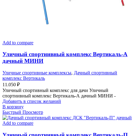
Add to compare
Уличный спортиивный комплекс Вертикаль-А
дачный МИНИ
Уличные спортивные комплексы
,
Дачный спортивный
комплекс Вертикаль
11.050
₽
Уличный спортивный комплекс для дачи Уличный
спортиивный комплекс Вертикаль-А дачный МИНИ -
Добавить в список желаний
В корзину
Быстрый Просмотр
Add to compare
Уличный спортиивный комплекс Вертикаль-П