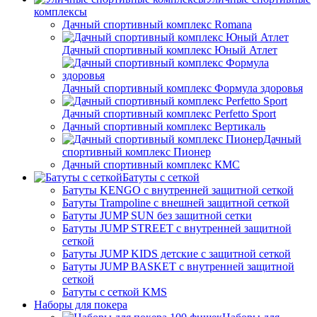
комплексы
Дачный спортивный комплекс Romana
Дачный спортивный комплекс Юный Атлет
Дачный спортивный комплекс Формула здоровья
Дачный спортивный комплекс Perfetto Sport
Дачный спортивный комплекс Вертикаль
Дачный
спортивный комплекс Пионер
Дачный спортивный комплекс КМС
Батуты с сеткой
Батуты KENGO с внутренней защитной сеткой
Батуты Trampoline с внешней защитной сеткой
Батуты JUMP SUN без защитной сетки
Батуты JUMP STREET с внутренней защитной
сеткой
Батуты JUMP KIDS детские с защитной сеткой
Батуты JUMP BASKET с внутренней защитной
сеткой
Батуты с сеткой KMS
Наборы для покера