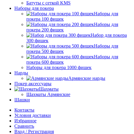
Батуты с сеткой KMS
Наборы для покера
Наборы для
покера 100 фишек
Наборы для
покера 200 фишек
Набор для покера
300 фишек
Наборы для
покера 500 фишек
Наборы для
покера 600 фишек
Наборы для покера 1000 фишек
Нарды
Армянские нарды
Покер аксессуары
Шахматы
Шахматы Армянские
Шашки
Контакты
Условия доставки
Избранное
Сравнить
Вход / Регистрация