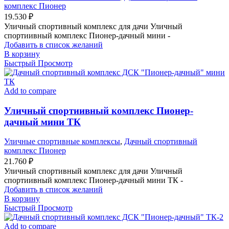
комплекс Пионер
19.530
₽
Уличный спортивный комплекс для дачи Уличный
спортиивный комплекс Пионер-дачный мини -
Добавить в список желаний
В корзину
Быстрый Просмотр
Add to compare
Уличный спортиивный комплекс Пионер-
дачный мини ТК
Уличные спортивные комплексы
,
Дачный спортивный
комплекс Пионер
21.760
₽
Уличный спортивный комплекс для дачи Уличный
спортиивный комплекс Пионер-дачный мини ТК -
Добавить в список желаний
В корзину
Быстрый Просмотр
Add to compare