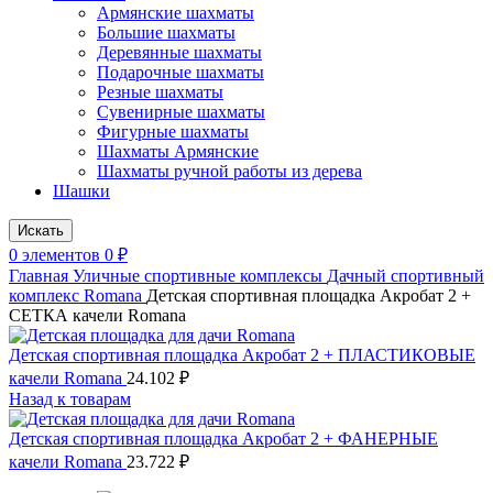
Армянские шахматы
Большие шахматы
Деревянные шахматы
Подарочные шахматы
Резные шахматы
Сувенирные шахматы
Фигурные шахматы
Шахматы Армянские
Шахматы ручной работы из дерева
Шашки
Искать
0
элементов
0
₽
Главная
Уличные спортивные комплексы
Дачный спортивный
комплекс Romana
Детская спортивная площадка Акробат 2 +
СЕТКА качели Romana
Детская спортивная площадка Акробат 2 + ПЛАСТИКОВЫЕ
качели Romana
24.102
₽
Назад к товарам
Детская спортивная площадка Акробат 2 + ФАНЕРНЫЕ
качели Romana
23.722
₽