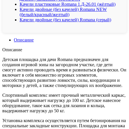
Качели пластиковые Romana 1.Д-26.01 (жёлтый)
Качели двойные (без качелей) Romana NEW
(белый/красный/желтый)
Качели двойные (без качелей) Romana (серый)
Описание
Описание
Детская плошадка для дачи Romana предназначен для
создания игровой зоны на загородном участке, где дети
смогут активно проводить время и развиваться физически. Он
включает в себя множество игровых элементов,
способствующих развитию ловкости, силы, координации и
моторики у детей, а также стимулирующих их воображение.
Спортивный комплекс имеет прочный металлический каркас,
который выдерживает нагрузку до 100 кг. Детское навесное
оборудование, такое как сетка для лазания и кольца,
выдерживает нагрузку до 50 кг.
Установка комплекса осуществляется путем бетонирования на
специальные закладные конструкции. Площадка для монтажа