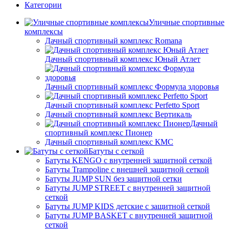
Категории
Уличные спортивные
комплексы
Дачный спортивный комплекс Romana
Дачный спортивный комплекс Юный Атлет
Дачный спортивный комплекс Формула здоровья
Дачный спортивный комплекс Perfetto Sport
Дачный спортивный комплекс Вертикаль
Дачный
спортивный комплекс Пионер
Дачный спортивный комплекс КМС
Батуты с сеткой
Батуты KENGO с внутренней защитной сеткой
Батуты Trampoline с внешней защитной сеткой
Батуты JUMP SUN без защитной сетки
Батуты JUMP STREET с внутренней защитной
сеткой
Батуты JUMP KIDS детские с защитной сеткой
Батуты JUMP BASKET с внутренней защитной
сеткой