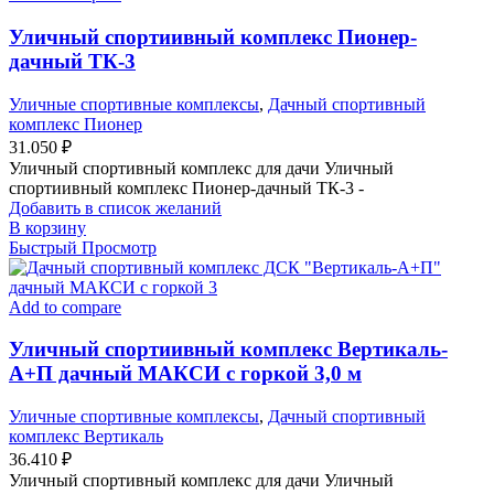
Уличный спортиивный комплекс Пионер-
дачный ТК-3
Уличные спортивные комплексы
,
Дачный спортивный
комплекс Пионер
31.050
₽
Уличный спортивный комплекс для дачи Уличный
спортиивный комплекс Пионер-дачный ТК-3 -
Добавить в список желаний
В корзину
Быстрый Просмотр
Add to compare
Уличный спортиивный комплекс Вертикаль-
А+П дачный МАКСИ с горкой 3,0 м
Уличные спортивные комплексы
,
Дачный спортивный
комплекс Вертикаль
36.410
₽
Уличный спортивный комплекс для дачи Уличный