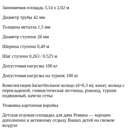
Занимаемая площадь 3,14 х 2,02 м
Диаметр трубы 42 мм
Толщина металла 1,5 мм
Диаметр ступени 26 мм
Ширина ступени 0,49 м
Шаг ступени 0,263 / 0,525 м
Допустимая нагрузка 100 кг
Допустимая нагрузка на турник 100 кг
Комплектация баскетбольное кольцо (d=0,3 м), канат, кольца с
перекладиной, гимнастическая лестница, рукоход, турник
подвижный, качели сетка
Упаковка картонная коробка
Детская игровая площадка для дачи Романа — хорошее
дополнение к активному отдыху Ваших детей на свежем
воздухе