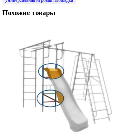
универсальная игровая площадка
Похожие товары