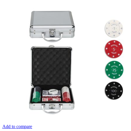
Add to compare