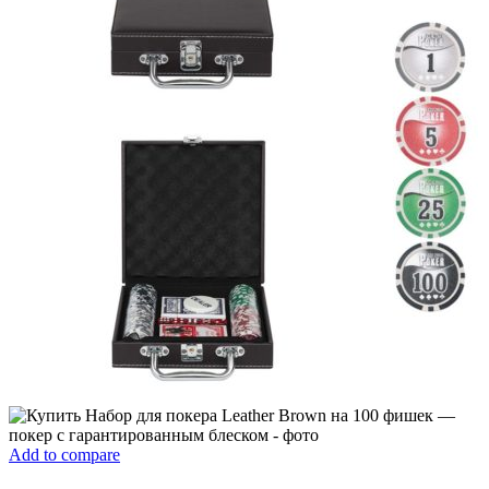
Add to compare