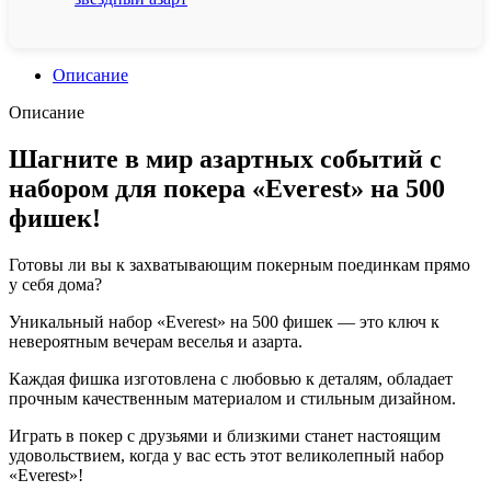
Описание
Описание
Шагните в мир азартных событий с
набором для покера «Everest» на 500
фишек!
Готовы ли вы к захватывающим покерным поединкам прямо
у себя дома?
Уникальный набор «Everest» на 500 фишек — это ключ к
невероятным вечерам веселья и азарта.
Каждая фишка изготовлена с любовью к деталям, обладает
прочным качественным материалом и стильным дизайном.
Играть в покер с друзьями и близкими станет настоящим
удовольствием, когда у вас есть этот великолепный набор
«Everest»!