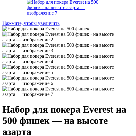
Нажмите, чтобы увеличить
Набор для покера Everest на
500 фишек — на высоте
азарта