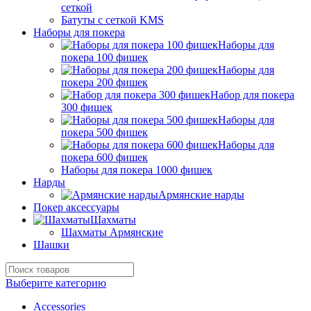
сеткой
Батуты с сеткой KMS
Наборы для покера
Наборы для
покера 100 фишек
Наборы для
покера 200 фишек
Набор для покера
300 фишек
Наборы для
покера 500 фишек
Наборы для
покера 600 фишек
Наборы для покера 1000 фишек
Нарды
Армянские нарды
Покер аксессуары
Шахматы
Шахматы Армянские
Шашки
Выберите категорию
Accessories