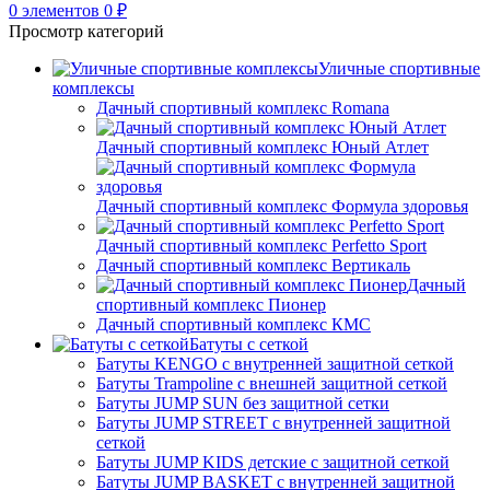
0
элементов
0
₽
Просмотр категорий
Уличные спортивные
комплексы
Дачный спортивный комплекс Romana
Дачный спортивный комплекс Юный Атлет
Дачный спортивный комплекс Формула здоровья
Дачный спортивный комплекс Perfetto Sport
Дачный спортивный комплекс Вертикаль
Дачный
спортивный комплекс Пионер
Дачный спортивный комплекс КМС
Батуты с сеткой
Батуты KENGO с внутренней защитной сеткой
Батуты Trampoline с внешней защитной сеткой
Батуты JUMP SUN без защитной сетки
Батуты JUMP STREET с внутренней защитной
сеткой
Батуты JUMP KIDS детские с защитной сеткой
Батуты JUMP BASKET с внутренней защитной