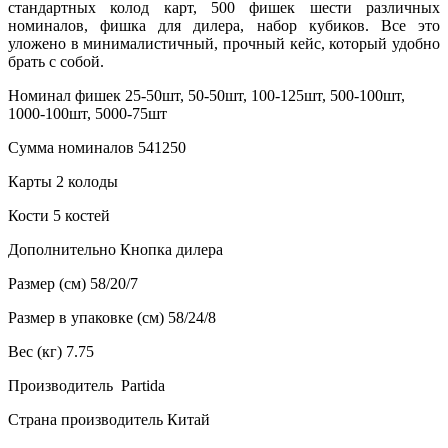
стандартных колод карт, 500 фишек шести различных
номиналов, фишка для дилера, набор кубиков. Все это
уложено в минималистичный, прочный кейс, который удобно
брать с собой.
Номинал фишек 25-50шт, 50-50шт, 100-125шт, 500-100шт,
1000-100шт, 5000-75шт
Сумма номиналов 541250
Карты 2 колоды
Кости 5 костей
Дополнительно Кнопка дилера
Размер (см) 58/20/7
Размер в упаковке (см) 58/24/8
Вес (кг) 7.75
Производитель Partida
Страна производитель Китай