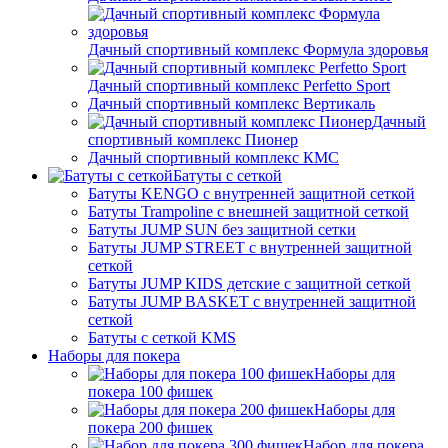
Дачный спортивный комплекс Формула здоровья
Дачный спортивный комплекс Perfetto Sport
Дачный спортивный комплекс Вертикаль
Дачный
спортивный комплекс Пионер
Дачный спортивный комплекс КМС
Батуты с сеткой
Батуты KENGO с внутренней защитной сеткой
Батуты Trampoline с внешней защитной сеткой
Батуты JUMP SUN без защитной сетки
Батуты JUMP STREET с внутренней защитной
сеткой
Батуты JUMP KIDS детские с защитной сеткой
Батуты JUMP BASKET с внутренней защитной
сеткой
Батуты с сеткой KMS
Наборы для покера
Наборы для
покера 100 фишек
Наборы для
покера 200 фишек
Набор для покера