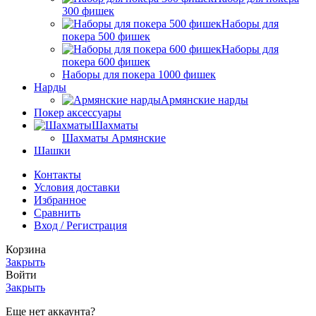
300 фишек
Наборы для
покера 500 фишек
Наборы для
покера 600 фишек
Наборы для покера 1000 фишек
Нарды
Армянские нарды
Покер аксессуары
Шахматы
Шахматы Армянские
Шашки
Контакты
Условия доставки
Избранное
Сравнить
Вход / Регистрация
Корзина
Закрыть
Войти
Закрыть
Еще нет аккаунта?