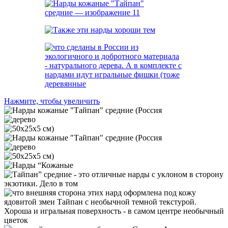
Нажмите, чтобы увеличить