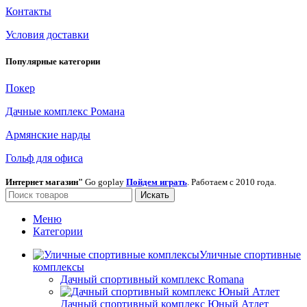
Контакты
Условия доставки
Популярные категории
Покер
Дачные комплекс Романа
Армянские нарды
Гольф для офиса
Интернет магазин"
Go goplay
Пойдем играть
. Работаем с 2010 года.
Искать
Меню
Категории
Уличные спортивные
комплексы
Дачный спортивный комплекс Romana
Дачный спортивный комплекс Юный Атлет