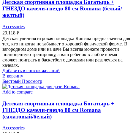
Детская спортивная площадка Богатырь +
ГНЕЗДО качели-гнездо 80 см Romana (белый/
желтый)
Accessories
29.118
₽
Детская уличная игровая площадка Romana предназначена для
тех, кто никогда не забывает о хорошей физической форме. В
загородном доме или на даче Вы всегда можете провести
полноценную тренировку, а ваш ребенок в любое время
сможет поиграть в баскетбол с друзьями или развлечься на
качелях.
Добавить в список желаний
В корзину
Быстрый Просмотр
Add to compare
Детская спортивная площадка Богатырь +
ГНЕЗДО качели-гнездо 80 см Romana
(салатовый/белый)
Accessories