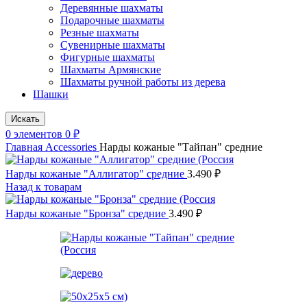
Деревянные шахматы
Подарочные шахматы
Резные шахматы
Сувенирные шахматы
Фигурные шахматы
Шахматы Армянские
Шахматы ручной работы из дерева
Шашки
Искать
0
элементов
0
₽
Главная
Accessories
Нарды кожаные "Тайпан" средние
Нарды кожаные "Аллигатор" средние
3.490
₽
Назад к товарам
Нарды кожаные "Бронза" средние
3.490
₽