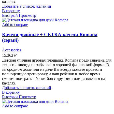
качелях.
Добавить в список желаний
В корзину
Быстрый Просмотр
Add to compare
Качели двойные + СЕТКА качели Romana
(серый)
Accessories
15.362
₽
Детская уличная игровая площадка Romana предназначена для
тех, кто никогда не забывает о хорошей физической форме. В
загородном доме или на даче Вы всегда можете провести
полноценную тренировку, а ваш ребенок в любое время
сможет поиграть в баскетбол с друзьями или развлечься на
качелях.
Добавить в список желаний
В корзину
Быстрый Просмотр
Add to compare