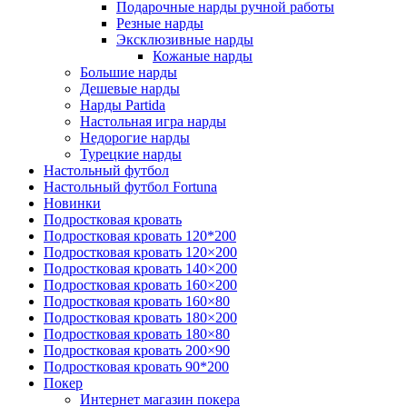
Подарочные нарды ручной работы
Резные нарды
Эксклюзивные нарды
Кожаные нарды
Большие нарды
Дешевые нарды
Нарды Partida
Настольная игра нарды
Недорогие нарды
Турецкие нарды
Настольный футбол
Настольный футбол Fortuna
Новинки
Подростковая кровать
Подростковая кровать 120*200
Подростковая кровать 120×200
Подростковая кровать 140×200
Подростковая кровать 160×200
Подростковая кровать 160×80
Подростковая кровать 180×200
Подростковая кровать 180×80
Подростковая кровать 200×90
Подростковая кровать 90*200
Покер
Интернет магазин покера