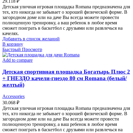
29.118
₽
Детская уличная игровая площадка Romana предназначена для
тех, кто никогда не забывает о хорошей физической форме. В
загородном доме или на даче Вы всегда можете провести
полноценную тренировку, а ваш ребенок в любое время
сможет поиграть в баскетбол с друзьями или развлечься на
качелях.
Добавить в список желаний
В корзину
Быстрый Просмотр
Add to compare
Детская спортивная площадка Богатырь Плюс 2
+ ГНЕЗДО качели-гнездо 80 см Romana (белый/
желтый)
Accessories
30.068
₽
Детская уличная игровая площадка Romana предназначена для
тех, кто никогда не забывает о хорошей физической форме. В
загородном доме или на даче Вы всегда можете провести
полноценную тренировку, а ваш ребенок в любое время
сможет поиграть в баскетбол с друзьями или развлечься на