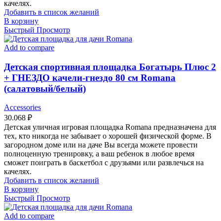
качелях.
Добавить в список желаний
В корзину
Быстрый Просмотр
Add to compare
Детская спортивная площадка Богатырь Плюс 2
+ ГНЕЗДО качели-гнездо 80 см Romana
(салатовый/белый)
Accessories
30.068
₽
Детская уличная игровая площадка Romana предназначена для
тех, кто никогда не забывает о хорошей физической форме. В
загородном доме или на даче Вы всегда можете провести
полноценную тренировку, а ваш ребенок в любое время
сможет поиграть в баскетбол с друзьями или развлечься на
качелях.
Добавить в список желаний
В корзину
Быстрый Просмотр
Add to compare