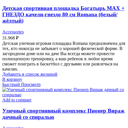
Детская спортивная площадка Богатырь MAX +
ГНЕЗДО качели-гнездо 80 см Romana (белый/
жёлтый)
Accessories
31.968
₽
Детская уличная игровая площадка Romana предназначена для
тех, кто никогда не забывает о хорошей физической форме. В
загородном доме или на даче Вы всегда можете провести
полноценную тренировку, а ваш ребенок в любое время
сможет поиграть в баскетбол с друзьями или развлечься на
качелях.
Добавить в список желаний
В корзину
Быстрый Просмотр
Add to compare
Уличный спортиивный комплекс Пионер Вираж
дачный со спиралью