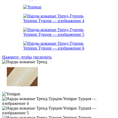
Нажмите, чтобы увеличить