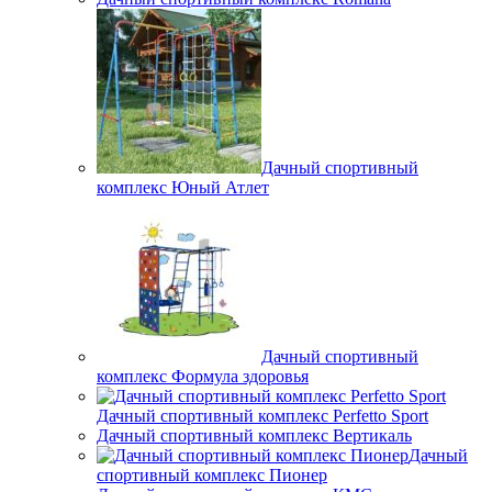
Дачный спортивный
комплекс Юный Атлет
Дачный спортивный
комплекс Формула здоровья
Дачный спортивный комплекс Perfetto Sport
Дачный спортивный комплекс Вертикаль
Дачный
спортивный комплекс Пионер