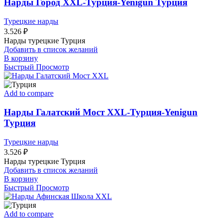
Нарды Город XXL-Турция-Yenigun Турция
Турецкие нарды
3.526
₽
Нарды турецкие Турция
Добавить в список желаний
В корзину
Быстрый Просмотр
Add to compare
Нарды Галатский Мост XXL-Турция-Yenigun
Турция
Турецкие нарды
3.526
₽
Нарды турецкие Турция
Добавить в список желаний
В корзину
Быстрый Просмотр
Add to compare