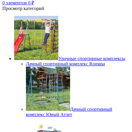
0
элементов
0
₽
Просмотр категорий
Уличные спортивные комплексы
Дачный спортивный комплекс Romana
Дачный спортивный
комплекс Юный Атлет