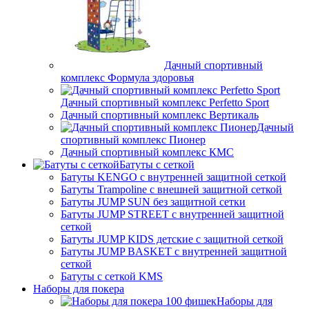
Дачный спортивный
комплекс Формула здоровья
Дачный спортивный комплекс Perfetto Sport
Дачный спортивный комплекс Вертикаль
Дачный
спортивный комплекс Пионер
Дачный спортивный комплекс КМС
Батуты с сеткой
Батуты KENGO с внутренней защитной сеткой
Батуты Trampoline с внешней защитной сеткой
Батуты JUMP SUN без защитной сетки
Батуты JUMP STREET с внутренней защитной
сеткой
Батуты JUMP KIDS детские с защитной сеткой
Батуты JUMP BASKET с внутренней защитной
сеткой
Батуты с сеткой KMS
Наборы для покера
Наборы для