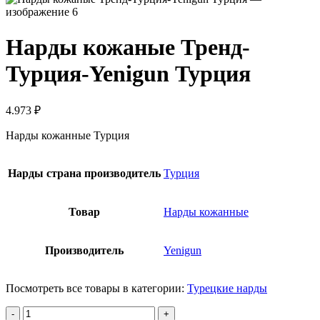
Нарды кожаные Тренд-
Турция-Yenigun Турция
4.973
₽
Нарды кожанные Турция
Нарды страна производитель
Турция
Товар
Нарды кожанные
Производитель
Yenigun
Посмотреть все товары в категории:
Турецкие нарды
Количество