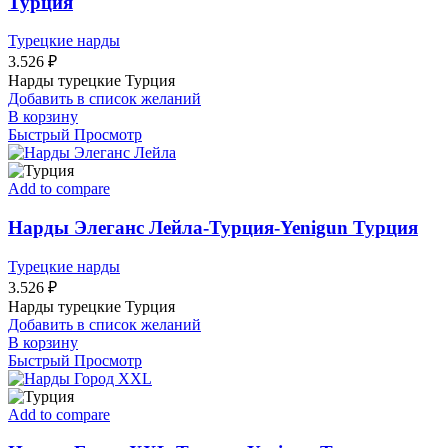
Турция
Турецкие нарды
3.526
₽
Нарды турецкие Турция
Добавить в список желаний
В корзину
Быстрый Просмотр
Add to compare
Нарды Элеганс Лейла-Турция-Yenigun Турция
Турецкие нарды
3.526
₽
Нарды турецкие Турция
Добавить в список желаний
В корзину
Быстрый Просмотр
Add to compare