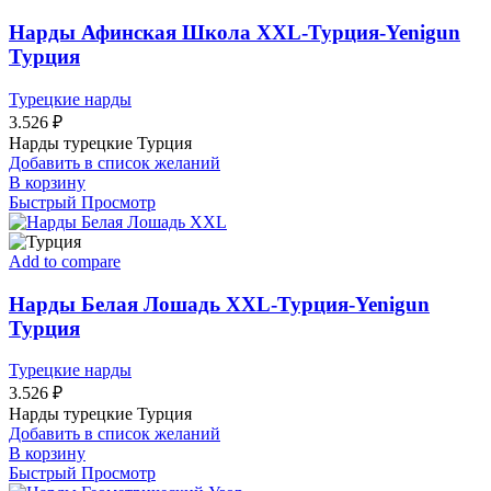
Нарды Афинская Школа XXL-Турция-Yenigun
Турция
Турецкие нарды
3.526
₽
Нарды турецкие Турция
Добавить в список желаний
В корзину
Быстрый Просмотр
Add to compare
Нарды Белая Лошадь XXL-Турция-Yenigun
Турция
Турецкие нарды
3.526
₽
Нарды турецкие Турция
Добавить в список желаний
В корзину
Быстрый Просмотр