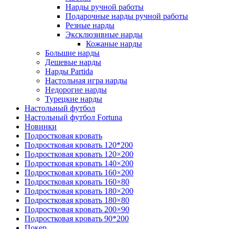
Нарды ручной работы
Подарочные нарды ручной работы
Резные нарды
Эксклюзивные нарды
Кожаные нарды
Большие нарды
Дешевые нарды
Нарды Partida
Настольная игра нарды
Недорогие нарды
Турецкие нарды
Настольный футбол
Настольный футбол Fortuna
Новинки
Подростковая кровать
Подростковая кровать 120*200
Подростковая кровать 120×200
Подростковая кровать 140×200
Подростковая кровать 160×200
Подростковая кровать 160×80
Подростковая кровать 180×200
Подростковая кровать 180×80
Подростковая кровать 200×90
Подростковая кровать 90*200
Покер