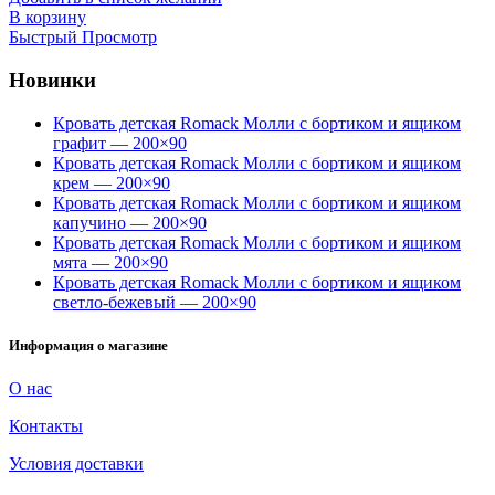
В корзину
Быстрый Просмотр
Новинки
Кровать детская Romack Молли с бортиком и ящиком
графит — 200×90
Кровать детская Romack Молли с бортиком и ящиком
крем — 200×90
Кровать детская Romack Молли с бортиком и ящиком
капучино — 200×90
Кровать детская Romack Молли с бортиком и ящиком
мята — 200×90
Кровать детская Romack Молли с бортиком и ящиком
светло-бежевый — 200×90
Информация о магазине
О нас
Контакты
Условия доставки