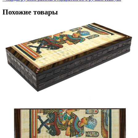
Похожие товары