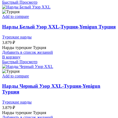
Быстрый Просмотр
Add to compare
Нарды Белый Узор XXL-Турция-Yenigun Турция
Турецкие нарды
3.879
₽
Нарды турецкие Турция
Добавить в список желаний
В корзину
Быстрый Просмотр
Add to compare
Нарды Черный Узор XXL-Турция-Yenigun
Турция
Турецкие нарды
3.879
₽
Нарды турецкие Турция
Добавить в список желаний