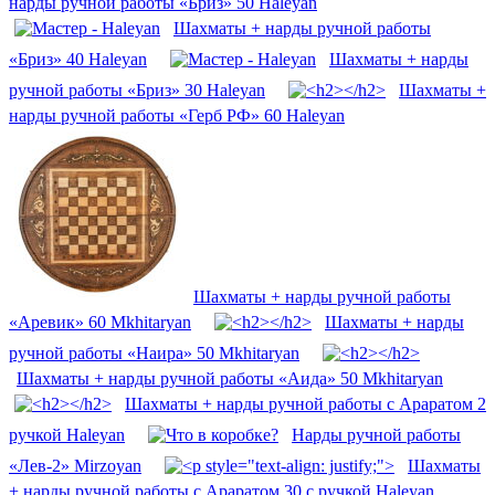
нарды ручной работы «Бриз» 50 Haleyan
Шахматы + нарды ручной работы
«Бриз» 40 Haleyan
Шахматы + нарды
ручной работы «Бриз» 30 Haleyan
Шахматы +
нарды ручной работы «Герб РФ» 60 Haleyan
Шахматы + нарды ручной работы
«Аревик» 60 Mkhitaryan
Шахматы + нарды
ручной работы «Наира» 50 Mkhitaryan
Шахматы + нарды ручной работы «Аида» 50 Mkhitaryan
Шахматы + нарды ручной работы с Араратом 2
ручкой Haleyan
Нарды ручной работы
«Лев-2» Mirzoyan
Шахматы
+ нарды ручной работы с Араратом 30 с ручкой Haleyan