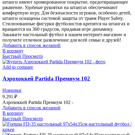
штанги имеют хромированное покрытие, предотвращающее
ржавение. Удобные рукоятки на штангах обеспечивают
комфортную игру. Для безопасности игроков, особенно детей,
штанги оснащены системой защиты от травм Player Safety.
Стилизованные фигурки футболистов крепятся на штангах и
вращаются на 360 градусов, придавая игре динамику.
Закажите настольный футбол в нашем интернет-магазине и
получите отличное развлечение для всей семьи и друзей!
Добавить в список желаний
В корзину
Быстрый Просмотр
Add to compare
Аэрохоккей Partida Премиум 102
Новинки
9.291
₽
Аэрохоккей Partida Премиум 102 -
Добавить в список желаний
В корзину
Быстрый Просмотр