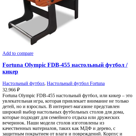
Add to compare
Fortuna Olympic FDB-455 настольный футбол /
кикер
Настольный футбол
,
Настольный футбол Fortuna
32.966
₽
Fortuna Olympic FDB-455 настольный футбол, или кикер – это
увлекательная игра, которая привлекает внимание не только
детей, но и взрослых. В интернет-магазине представлен
широкий выбор настольных футбольных столов для дома,
которые подходят для семейного отдыха или дружеских
вечеринок. Наши модели столов изготовлены из
качественных материалов, таких как МДФ и дерево, с
защитным покрытием от влаги и повреждений. Корпус и