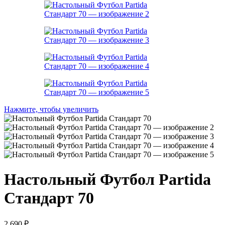
Нажмите, чтобы увеличить
Настольный Футбол Partida
Стандарт 70
2.690
₽