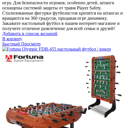
игру. Для безопасности игроков, особенно детей, штанги
оснащены системой защиты от травм Player Safety.
Стилизованные фигурки футболистов крепятся на штангах и
вращаются на 360 градусов, придавая игре динамику.
Закажите настольный футбол в нашем интернет-магазине и
получите отличное развлечение для всей семьи и друзей!
Добавить в список желаний
В корзину
Быстрый Просмотр