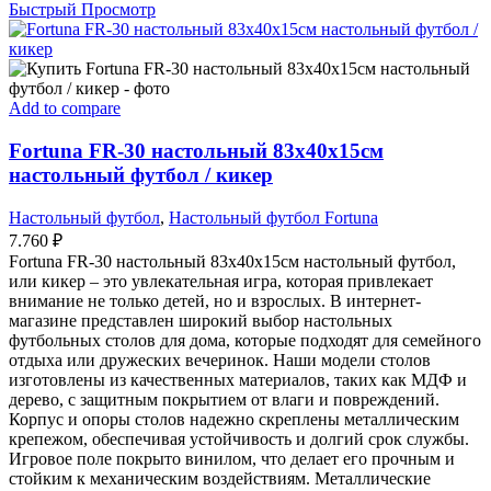
Быстрый Просмотр
Add to compare
Fortuna FR-30 настольный 83х40х15см
настольный футбол / кикер
Настольный футбол
,
Настольный футбол Fortuna
7.760
₽
Fortuna FR-30 настольный 83х40х15см настольный футбол,
или кикер – это увлекательная игра, которая привлекает
внимание не только детей, но и взрослых. В интернет-
магазине представлен широкий выбор настольных
футбольных столов для дома, которые подходят для семейного
отдыха или дружеских вечеринок. Наши модели столов
изготовлены из качественных материалов, таких как МДФ и
дерево, с защитным покрытием от влаги и повреждений.
Корпус и опоры столов надежно скреплены металлическим
крепежом, обеспечивая устойчивость и долгий срок службы.
Игровое поле покрыто винилом, что делает его прочным и
стойким к механическим воздействиям. Металлические