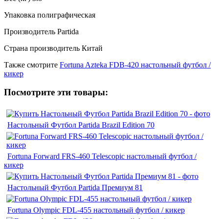
Упаковка полиграфическая
Производитель Partida
Страна производитель Китай
Также смотрите
Fortuna Azteka FDB-420 настольный футбол /
кикер
Посмотрите эти товары:
Настольный Футбол Partida Brazil Edition 70
Fortuna Forward FRS-460 Telescopic настольный футбол /
кикер
Настольный Футбол Partida Премиум 81
Fortuna Olympic FDL-455 настольный футбол / кикер