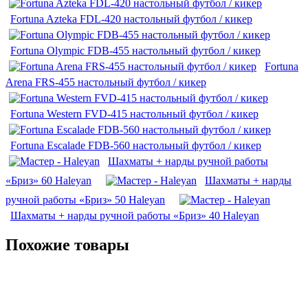
Fortuna Azteka FDL-420 настольный футбол / кикер
Fortuna Olympic FDB-455 настольный футбол / кикер
Fortuna
Arena FRS-455 настольный футбол / кикер
Fortuna Western FVD-415 настольный футбол / кикер
Fortuna Escalade FDB-560 настольный футбол / кикер
Шахматы + нарды ручной работы
«Бриз» 60 Haleyan
Шахматы + нарды
ручной работы «Бриз» 50 Haleyan
Шахматы + нарды ручной работы «Бриз» 40 Haleyan
Похожие товары