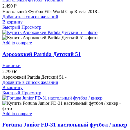
2.490
₽
Настольный Футбол Fifa World Cup Russia 2018 -
Добавить в список желаний
В корзину
Быстрый Просмотр
Add to compare
Аэрохоккей Partida Детский 51
Новинки
2.790
₽
Аэрохоккей Partida Детский 51 -
Добавить в список желаний
В корзину
Быстрый Просмотр
Add to compare
Fortuna Junior FD-31 настольный футбол / кикер