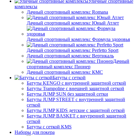
Уличные спортивные
комплексы
Дачный спортивный комплекс Romana
Дачный спортивный комплекс Юный Атлет
Дачный спортивный комплекс Формула здоровья
Дачный спортивный комплекс Perfetto Sport
Дачный спортивный комплекс Вертикаль
Дачный
спортивный комплекс Пионер
Дачный спортивный комплекс КМС
Батуты с сеткой
Батуты KENGO с внутренней защитной сеткой
Батуты Trampoline с внешней защитной сеткой
Батуты JUMP SUN без защитной сетки
Батуты JUMP STREET с внутренней защитной
сеткой
Батуты JUMP KIDS детские с защитной сеткой
Батуты JUMP BASKET с внутренней защитной
сеткой
Батуты с сеткой KMS
Наборы для покера