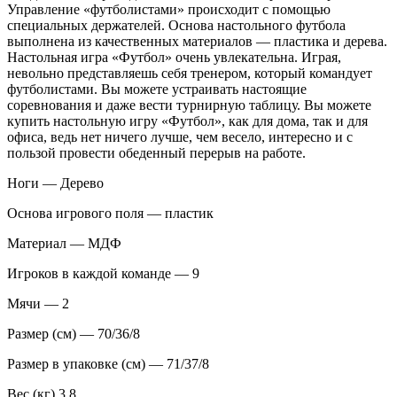
Управление «футболистами» происходит с помощью
специальных держателей. Основа настольного футбола
выполнена из качественных материалов — пластика и дерева.
Настольная игра «Футбол» очень увлекательна. Играя,
невольно представляешь себя тренером, который командует
футболистами. Вы можете устраивать настоящие
соревнования и даже вести турнирную таблицу. Вы можете
купить настольную игру «Футбол», как для дома, так и для
офиса, ведь нет ничего лучше, чем весело, интересно и с
пользой провести обеденный перерыв на работе.
Ноги — Дерево
Основа игрового поля — пластик
Материал — МДФ
Игроков в каждой команде — 9
Мячи — 2
Размер (см) — 70/36/8
Размер в упаковке (см) — 71/37/8
Вес (кг) 3.8