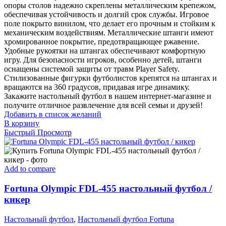
опоры столов надежно скреплены металлическим крепежом,
обеспечивая устойчивость и долгий срок службы. Игровое
поле покрыто винилом, что делает его прочным и стойким к
механическим воздействиям. Металлические штанги имеют
хромированное покрытие, предотвращающее ржавение.
Удобные рукоятки на штангах обеспечивают комфортную
игру. Для безопасности игроков, особенно детей, штанги
оснащены системой защиты от травм Player Safety.
Стилизованные фигурки футболистов крепятся на штангах и
вращаются на 360 градусов, придавая игре динамику.
Закажите настольный футбол в нашем интернет-магазине и
получите отличное развлечение для всей семьи и друзей!
Добавить в список желаний
В корзину
Быстрый Просмотр
Add to compare
Fortuna Olympic FDL-455 настольный футбол /
кикер
Настольный футбол
,
Настольный футбол Fortuna