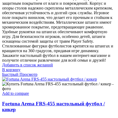
защитным покрытием от влаги и повреждений. Корпус и
опоры столов надежно скреплены металлическим крепежом,
обеспечивая устойчивость и долгий срок службы. Игровое
поле покрыто винилом, что делает его прочным и стойким к
механическим воздействиям. Металлические штанги имеют
хромированное покрытие, предотвращающее ржавение.
Удобные рукоятки на штангах обеспечивают комфортную
игру. Для безопасности игроков, особенно детей, штанги
оснащены системой защиты от травм Player Safety.
Стилизованные фигурки футболистов крепятся на штангах и
вращаются на 360 градусов, придавая игре динамику.
Закажите настольный футбол в нашем интернет-магазине и
получите отличное развлечение для всей семьи и друзей!
Добавить в список желаний
В корзину
Быстрый Просмотр
Add to compare
Fortuna Arena FRS-455 настольный футбол /
кикер