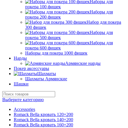
Наборы для
покера 100 фишек
Наборы для
покера 200 фишек
Набор для покера
300 фишек
Наборы для
покера 500 фишек
Наборы для
покера 600 фишек
Наборы для покера 1000 фишек
Нарды
Армянские нарды
Покер аксессуары
Шахматы
Шахматы Армянские
Шашки
Выберите категорию
Accessories
Romack Bella кровать 120×200
Romack Bella кровать 140×200
Romack Bella кровать 160×200