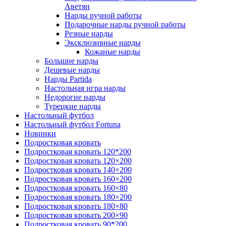
Аветян
Нарды ручной работы
Подарочные нарды ручной работы
Резные нарды
Эксклюзивные нарды
Кожаные нарды
Большие нарды
Дешевые нарды
Нарды Partida
Настольная игра нарды
Недорогие нарды
Турецкие нарды
Настольный футбол
Настольный футбол Fortuna
Новинки
Подростковая кровать
Подростковая кровать 120*200
Подростковая кровать 120×200
Подростковая кровать 140×200
Подростковая кровать 160×200
Подростковая кровать 160×80
Подростковая кровать 180×200
Подростковая кровать 180×80
Подростковая кровать 200×90
Подростковая кровать 90*200