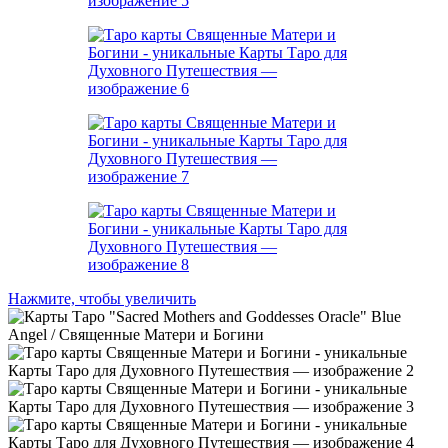
Нажмите, чтобы увеличить