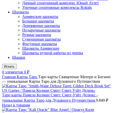
Дачный спортивный комплекс Юный Атлет
Уличные спортивные комплексы Rokids
Шахматы
Армянские шахматы
Большие шахматы
Деревянные шахматы
Подарочные шахматы
Резные шахматы
Сувенирные шахматы
Фигурные шахматы
Шахматы Армянские
Шахматы ручной работы из дерева
Шашки
Искать
0
элементов
0
₽
Главная
Карты Таро
Таро карты Священные Матери и Богини
— уникальные Карты Таро для Духовного Путешествия
Таро карты Памела Колман Смит: Смит-Уэйт Делюкс -
уникальные Карты Таро для Духовного Путешествия
9.849
₽
Назад к товарам