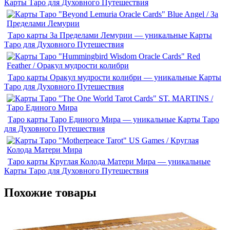
Карты Таро для Духовного Путешествия
Таро карты За Пределами Лемурии — уникальные Карты
Таро для Духовного Путешествия
Таро карты Оракул мудрости колибри — уникальные Карты
Таро для Духовного Путешествия
Таро карты Таро Единого Мира — уникальные Карты Таро
для Духовного Путешествия
Таро карты Круглая Колода Матери Мира — уникальные
Карты Таро для Духовного Путешествия
Похожие товары