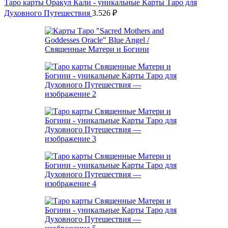
Таро карты Оракул Кали - уникальные Карты Таро для
Духовного Путешествия
3.526
₽