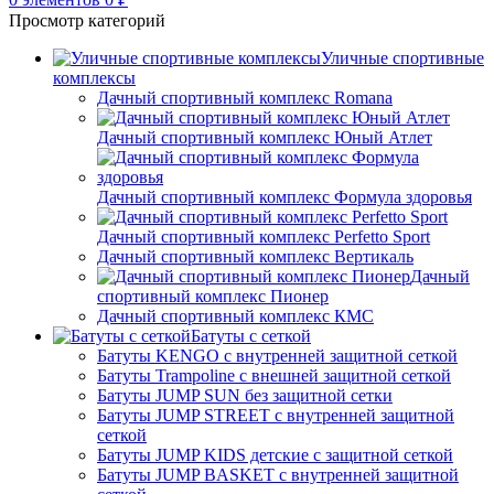
Просмотр категорий
Уличные спортивные
комплексы
Дачный спортивный комплекс Romana
Дачный спортивный комплекс Юный Атлет
Дачный спортивный комплекс Формула здоровья
Дачный спортивный комплекс Perfetto Sport
Дачный спортивный комплекс Вертикаль
Дачный
спортивный комплекс Пионер
Дачный спортивный комплекс КМС
Батуты с сеткой
Батуты KENGO с внутренней защитной сеткой
Батуты Trampoline с внешней защитной сеткой
Батуты JUMP SUN без защитной сетки
Батуты JUMP STREET с внутренней защитной
сеткой
Батуты JUMP KIDS детские с защитной сеткой
Батуты JUMP BASKET с внутренней защитной