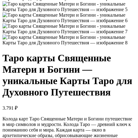
Таро карты Священные
Матери и Богини —
уникальные Карты Таро для
Духовного Путешествия
3.791
₽
Колода карт Таро Священные Матери и Богини путешествие
в мир символов и мудрости. Колода Таро — древний ключ к
пониманию себя и мира. Каждая карта — окно в
архетипические образы, обрисовывающие жизненные