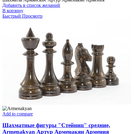
Добавить в список желаний
В корзину
Быстрый Просмотр
Add to compare
Шахматные фигуры "Стейниц" средние,
Armenakyan Артур Арменакян Армения