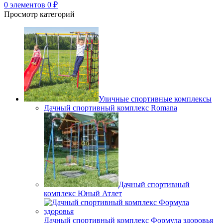
0
элементов
0
₽
Просмотр категорий
Уличные спортивные комплексы
Дачный спортивный комплекс Romana
Дачный спортивный
комплекс Юный Атлет
Дачный спортивный комплекс Формула здоровья