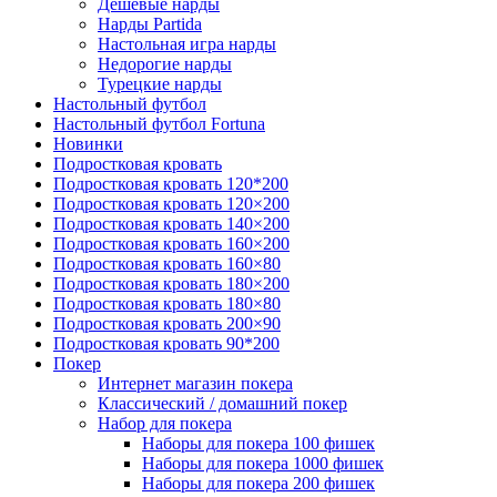
Дешевые нарды
Нарды Partida
Настольная игра нарды
Недорогие нарды
Турецкие нарды
Настольный футбол
Настольный футбол Fortuna
Новинки
Подростковая кровать
Подростковая кровать 120*200
Подростковая кровать 120×200
Подростковая кровать 140×200
Подростковая кровать 160×200
Подростковая кровать 160×80
Подростковая кровать 180×200
Подростковая кровать 180×80
Подростковая кровать 200×90
Подростковая кровать 90*200
Покер
Интернет магазин покера
Классический / домашний покер
Набор для покера
Наборы для покера 100 фишек
Наборы для покера 1000 фишек
Наборы для покера 200 фишек