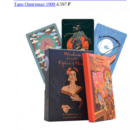
Таро Оригинал 1909
4.597
₽