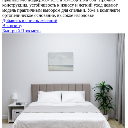
конструкция, устойчивость к износу и легкий уход делают
модель практичным выбором для спальни. Уже в комплекте
ортопедическое основание, высокое изголовье
Добавить в список желаний
В корзину
Быстрый Просмотр