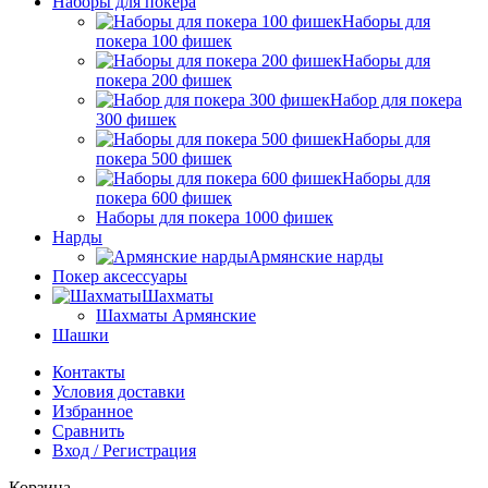
Наборы для покера
Наборы для
покера 100 фишек
Наборы для
покера 200 фишек
Набор для покера
300 фишек
Наборы для
покера 500 фишек
Наборы для
покера 600 фишек
Наборы для покера 1000 фишек
Нарды
Армянские нарды
Покер аксессуары
Шахматы
Шахматы Армянские
Шашки
Контакты
Условия доставки
Избранное
Сравнить
Вход / Регистрация
Корзина