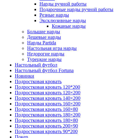
Нарды ручной работы
Подарочные нарды ручной работы
Резные нарды
Эксклюзивные нарды
Кожаные нарды
Большие нарды
Дешевые нарды
Нарды Partida
Настольная игра нарды
Недорогие нарды
Турецкие нарды
Настольный футбол
Настольный футбол Fortuna
Новинки
Подростковая кровать
Подростковая кровать 120*200
Подростковая кровать 120×200
Подростковая кровать 140×200
Подростковая кровать 160×200
Подростковая кровать 160×80
Подростковая кровать 180×200
Подростковая кровать 180×80
Подростковая кровать 200×90
Подростковая кровать 90*200
Покер