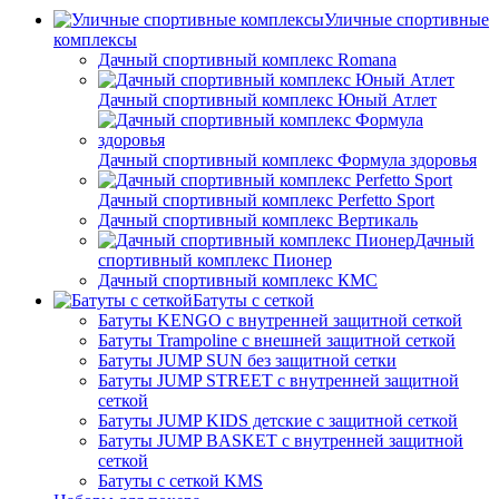
Уличные спортивные
комплексы
Дачный спортивный комплекс Romana
Дачный спортивный комплекс Юный Атлет
Дачный спортивный комплекс Формула здоровья
Дачный спортивный комплекс Perfetto Sport
Дачный спортивный комплекс Вертикаль
Дачный
спортивный комплекс Пионер
Дачный спортивный комплекс КМС
Батуты с сеткой
Батуты KENGO с внутренней защитной сеткой
Батуты Trampoline с внешней защитной сеткой
Батуты JUMP SUN без защитной сетки
Батуты JUMP STREET с внутренней защитной
сеткой
Батуты JUMP KIDS детские с защитной сеткой
Батуты JUMP BASKET с внутренней защитной
сеткой
Батуты с сеткой KMS