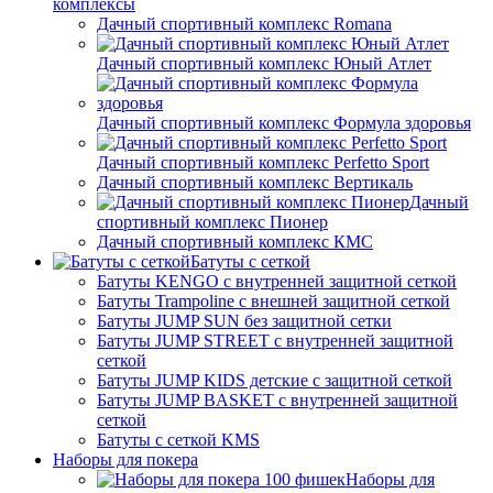
комплексы
Дачный спортивный комплекс Romana
Дачный спортивный комплекс Юный Атлет
Дачный спортивный комплекс Формула здоровья
Дачный спортивный комплекс Perfetto Sport
Дачный спортивный комплекс Вертикаль
Дачный
спортивный комплекс Пионер
Дачный спортивный комплекс КМС
Батуты с сеткой
Батуты KENGO с внутренней защитной сеткой
Батуты Trampoline с внешней защитной сеткой
Батуты JUMP SUN без защитной сетки
Батуты JUMP STREET с внутренней защитной
сеткой
Батуты JUMP KIDS детские с защитной сеткой
Батуты JUMP BASKET с внутренней защитной
сеткой
Батуты с сеткой KMS
Наборы для покера
Наборы для