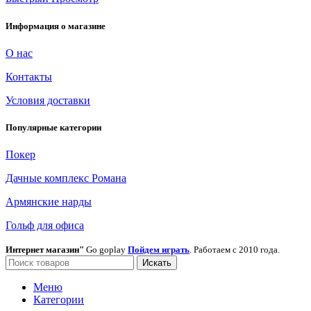
Информация о магазине
О нас
Контакты
Условия доставки
Популярные категории
Покер
Дачные комплекс Романа
Армянские нарды
Гольф для офиса
Интернет магазин"
Go goplay
Пойдем играть
. Работаем с 2010 года.
Искать
Меню
Категории