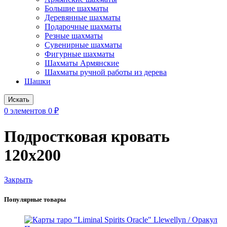
Большие шахматы
Деревянные шахматы
Подарочные шахматы
Резные шахматы
Сувенирные шахматы
Фигурные шахматы
Шахматы Армянские
Шахматы ручной работы из дерева
Шашки
Искать
0
элементов
0
₽
Подростковая кровать
120x200
Закрыть
Популярные товары