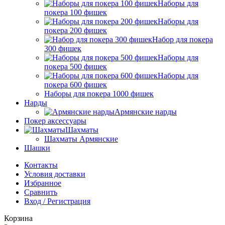
Наборы для
покера 100 фишек
Наборы для
покера 200 фишек
Набор для покера
300 фишек
Наборы для
покера 500 фишек
Наборы для
покера 600 фишек
Наборы для покера 1000 фишек
Нарды
Армянские нарды
Покер аксессуары
Шахматы
Шахматы Армянские
Шашки
Контакты
Условия доставки
Избранное
Сравнить
Вход / Регистрация
Корзина