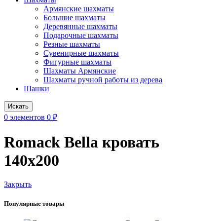
Армянские шахматы
Большие шахматы
Деревянные шахматы
Подарочные шахматы
Резные шахматы
Сувенирные шахматы
Фигурные шахматы
Шахматы Армянские
Шахматы ручной работы из дерева
Шашки
Искать
0
элементов
0
₽
Romack Bella кровать
140x200
Закрыть
Популярные товары