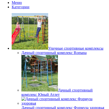
Меню
Категории
Уличные спортивные комплексы
Дачный спортивный комплекс Romana
Дачный спортивный
комплекс Юный Атлет
Дачный спортивный комплекс Формула здоровья