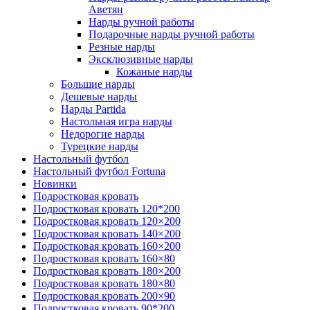
Аветян
Нарды ручной работы
Подарочные нарды ручной работы
Резные нарды
Эксклюзивные нарды
Кожаные нарды
Большие нарды
Дешевые нарды
Нарды Partida
Настольная игра нарды
Недорогие нарды
Турецкие нарды
Настольный футбол
Настольный футбол Fortuna
Новинки
Подростковая кровать
Подростковая кровать 120*200
Подростковая кровать 120×200
Подростковая кровать 140×200
Подростковая кровать 160×200
Подростковая кровать 160×80
Подростковая кровать 180×200
Подростковая кровать 180×80
Подростковая кровать 200×90
Подростковая кровать 90*200