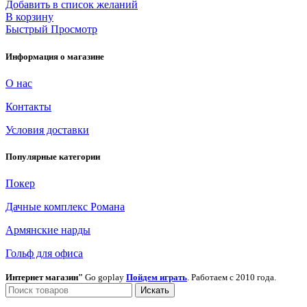
Добавить в список желаний
В корзину
Быстрый Просмотр
Информация о магазине
О нас
Контакты
Условия доставки
Популярные категории
Покер
Дачные комплекс Романа
Армянские нарды
Гольф для офиса
Интернет магазин"
Go goplay
Пойдем играть
. Работаем с 2010 года.
Искать