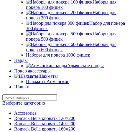
Наборы для
покера 100 фишек
Наборы для
покера 200 фишек
Набор для покера
300 фишек
Наборы для
покера 500 фишек
Наборы для
покера 600 фишек
Наборы для покера 1000 фишек
Нарды
Армянские нарды
Покер аксессуары
Шахматы
Шахматы Армянские
Шашки
Выберите категорию
Accessories
Romack Bella кровать 120×200
Romack Bella кровать 140×200
Romack Bella кровать 160×200