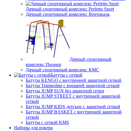
Дачный спортивный комплекс Perfetto Sport
Дачный спортивный комплекс Вертикаль
Дачный спортивный
комплекс Пионер
Дачный спортивный комплекс КМС
Батуты с сеткой
Батуты KENGO с внутренней защитной сеткой
Батуты Trampoline с внешней защитной сеткой
Батуты JUMP SUN без защитной сетки
Батуты JUMP STREET с внутренней защитной
сеткой
Батуты JUMP KIDS детские с защитной сеткой
Батуты JUMP BASKET с внутренней защитной
сеткой
Батуты с сеткой KMS
Наборы для покера