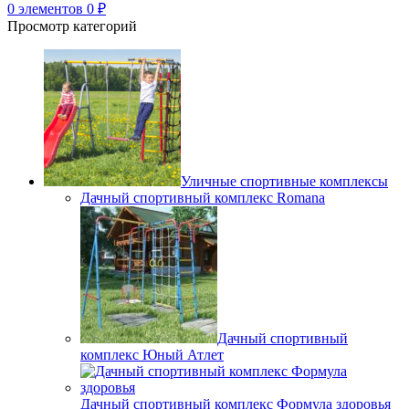
0
элементов
0
₽
Просмотр категорий
Уличные спортивные комплексы
Дачный спортивный комплекс Romana
Дачный спортивный
комплекс Юный Атлет
Дачный спортивный комплекс Формула здоровья