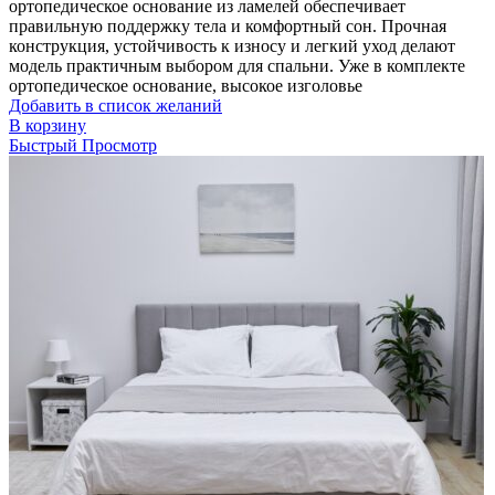
ортопедическое основание из ламелей обеспечивает
правильную поддержку тела и комфортный сон. Прочная
конструкция, устойчивость к износу и легкий уход делают
модель практичным выбором для спальни. Уже в комплекте
ортопедическое основание, высокое изголовье
Добавить в список желаний
В корзину
Быстрый Просмотр