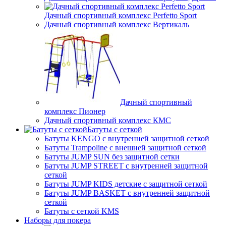
Дачный спортивный комплекс Perfetto Sport
Дачный спортивный комплекс Вертикаль
Дачный спортивный
комплекс Пионер
Дачный спортивный комплекс КМС
Батуты с сеткой
Батуты KENGO с внутренней защитной сеткой
Батуты Trampoline с внешней защитной сеткой
Батуты JUMP SUN без защитной сетки
Батуты JUMP STREET с внутренней защитной
сеткой
Батуты JUMP KIDS детские с защитной сеткой
Батуты JUMP BASKET с внутренней защитной
сеткой
Батуты с сеткой KMS
Наборы для покера