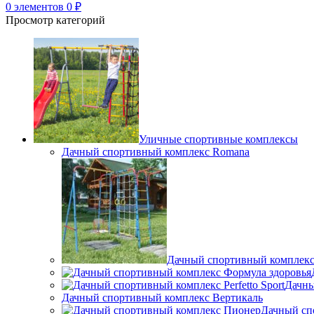
0
элементов
0
₽
Просмотр категорий
Уличные спортивные комплексы
Дачный спортивный комплекс Romana
Дачный спортивный комплек
Дачны
Дачный спортивный комплекс Вертикаль
Дачный сп