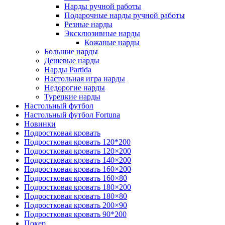
Нарды ручной работы
Подарочные нарды ручной работы
Резные нарды
Эксклюзивные нарды
Кожаные нарды
Большие нарды
Дешевые нарды
Нарды Partida
Настольная игра нарды
Недорогие нарды
Турецкие нарды
Настольный футбол
Настольный футбол Fortuna
Новинки
Подростковая кровать
Подростковая кровать 120*200
Подростковая кровать 120×200
Подростковая кровать 140×200
Подростковая кровать 160×200
Подростковая кровать 160×80
Подростковая кровать 180×200
Подростковая кровать 180×80
Подростковая кровать 200×90
Подростковая кровать 90*200
Покер