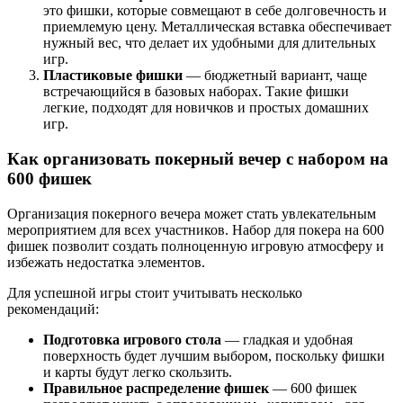
это фишки, которые совмещают в себе долговечность и
приемлемую цену. Металлическая вставка обеспечивает
нужный вес, что делает их удобными для длительных
игр.
Пластиковые фишки
— бюджетный вариант, чаще
встречающийся в базовых наборах. Такие фишки
легкие, подходят для новичков и простых домашних
игр.
Как организовать покерный вечер с набором на
600 фишек
Организация покерного вечера может стать увлекательным
мероприятием для всех участников. Набор для покера на 600
фишек позволит создать полноценную игровую атмосферу и
избежать недостатка элементов.
Для успешной игры стоит учитывать несколько
рекомендаций:
Подготовка игрового стола
— гладкая и удобная
поверхность будет лучшим выбором, поскольку фишки
и карты будут легко скользить.
Правильное распределение фишек
— 600 фишек