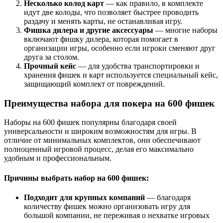
Несколько колод карт
— как правило, в комплекте
идут две колоды, что позволяет быстрее проводить
раздачу и менять карты, не останавливая игру.
Фишка дилера и другие аксессуары
— многие наборы
включают фишку дилера, которая помогает в
организации игры, особенно если игроки сменяют друг
друга за столом.
Прочный кейс
— для удобства транспортировки и
хранения фишек и карт используется специальный кейс,
защищающий комплект от повреждений.
Преимущества набора для покера на 600 фишек
Наборы на 600 фишек популярны благодаря своей
универсальности и широким возможностям для игры. В
отличие от минимальных комплектов, они обеспечивают
полноценный игровой процесс, делая его максимально
удобным и профессиональным.
Причины выбрать набор на 600 фишек:
Подходит для крупных компаний
— благодаря
количеству фишек можно организовать игру для
большой компании, не переживая о нехватке игровых