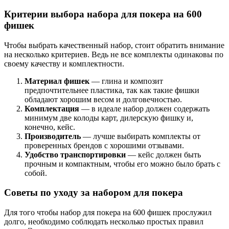
Критерии выбора набора для покера на 600
фишек
Чтобы выбрать качественный набор, стоит обратить внимание
на несколько критериев. Ведь не все комплекты одинаковы по
своему качеству и комплектности.
Материал фишек
— глина и композит
предпочтительнее пластика, так как такие фишки
обладают хорошим весом и долговечностью.
Комплектация
— в идеале набор должен содержать
минимум две колоды карт, дилерскую фишку и,
конечно, кейс.
Производитель
— лучше выбирать комплекты от
проверенных брендов с хорошими отзывами.
Удобство транспортировки
— кейс должен быть
прочным и компактным, чтобы его можно было брать с
собой.
Советы по уходу за набором для покера
Для того чтобы набор для покера на 600 фишек прослужил
долго, необходимо соблюдать несколько простых правил