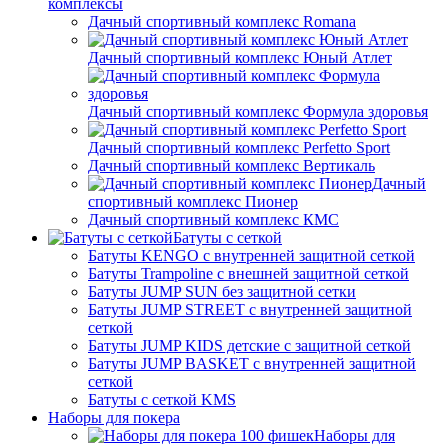
комплексы
Дачный спортивный комплекс Romana
Дачный спортивный комплекс Юный Атлет
Дачный спортивный комплекс Формула здоровья
Дачный спортивный комплекс Perfetto Sport
Дачный спортивный комплекс Вертикаль
Дачный
спортивный комплекс Пионер
Дачный спортивный комплекс КМС
Батуты с сеткой
Батуты KENGO с внутренней защитной сеткой
Батуты Trampoline с внешней защитной сеткой
Батуты JUMP SUN без защитной сетки
Батуты JUMP STREET с внутренней защитной
сеткой
Батуты JUMP KIDS детские с защитной сеткой
Батуты JUMP BASKET с внутренней защитной
сеткой
Батуты с сеткой KMS
Наборы для покера
Наборы для