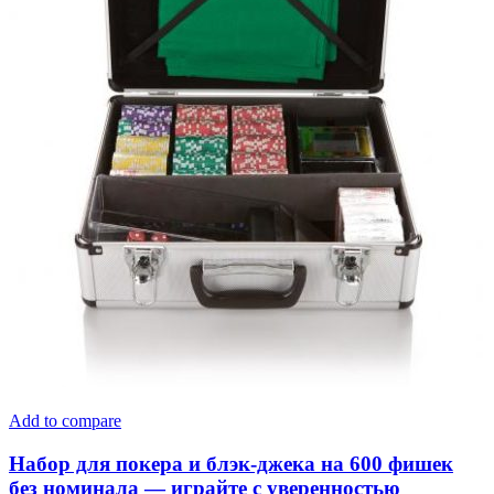
Add to compare
Набор для покера и блэк-джека на 600 фишек
без номинала — играйте с уверенностью