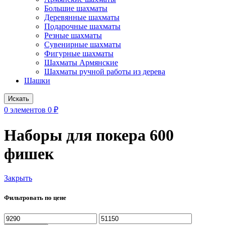
Большие шахматы
Деревянные шахматы
Подарочные шахматы
Резные шахматы
Сувенирные шахматы
Фигурные шахматы
Шахматы Армянские
Шахматы ручной работы из дерева
Шашки
Искать
0
элементов
0
₽
Наборы для покера 600
фишек
Закрыть
Фильтровать по цене
Минимальная
Максимальная