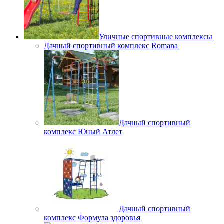
Уличные спортивные комплексы
Дачный спортивный комплекс Romana
Дачный спортивный
комплекс Юный Атлет
Дачный спортивный
комплекс Формула здоровья