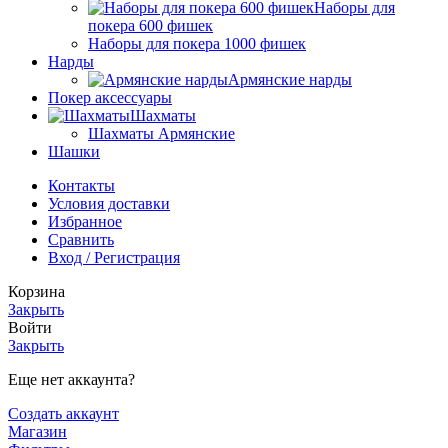
Наборы для
покера 600 фишек
Наборы для покера 1000 фишек
Нарды
Армянские нарды
Покер аксессуары
Шахматы
Шахматы Армянские
Шашки
Контакты
Условия доставки
Избранное
Сравнить
Вход / Регистрация
Корзина
Закрыть
Войти
Закрыть
Еще нет аккаунта?
Создать аккаунт
Магазин