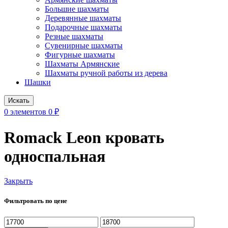
Большие шахматы
Деревянные шахматы
Подарочные шахматы
Резные шахматы
Сувенирные шахматы
Фигурные шахматы
Шахматы Армянские
Шахматы ручной работы из дерева
Шашки
Искать
0
элементов
0
₽
Romack Leon кровать
односпальная
Закрыть
Фильтровать по цене
Минимальная
Максимальная