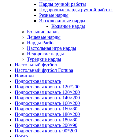
Нарды ручной работы
Подарочные нарды ручной работы
Резные нарды
Эксклюзивные нарды
Кожаные нарды
Большие нарды
Дешевые нарды
Нарды Partida
Настольная игра нарды
Недорогие нарды
Турецкие нарды
Настольный футбол
Настольный футбол Fortuna
Новинки
Подростковая кровать
Подростковая кровать 120*200
Подростковая кровать 120×200
Подростковая кровать 140×200
Подростковая кровать 160×200
Подростковая кровать 160×80
Подростковая кровать 180×200
Подростковая кровать 180×80
Подростковая кровать 200×90
Подростковая кровать 90*200
Покер