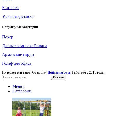
Контакты
Условия доставки
Популярные категории
Покер
Дачные комплекс Романа
Армянские нарды
Гольф для офиса
Интернет магазин"
Go goplay
Пойдем играть
. Работаем с 2010 года.
Искать
Меню
Категории