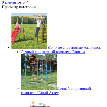
0
элементов
0
₽
Просмотр категорий
Уличные спортивные комплексы
Дачный спортивный комплекс Romana
Дачный спортивный
комплекс Юный Атлет