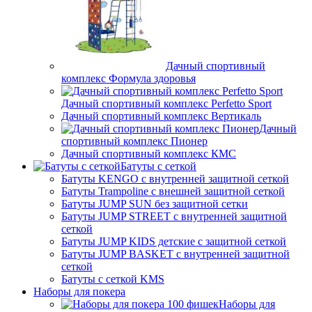
Дачный спортивный
комплекс Формула здоровья
Дачный спортивный комплекс Perfetto Sport
Дачный спортивный комплекс Вертикаль
Дачный
спортивный комплекс Пионер
Дачный спортивный комплекс КМС
Батуты с сеткой
Батуты KENGO с внутренней защитной сеткой
Батуты Trampoline с внешней защитной сеткой
Батуты JUMP SUN без защитной сетки
Батуты JUMP STREET с внутренней защитной
сеткой
Батуты JUMP KIDS детские с защитной сеткой
Батуты JUMP BASKET с внутренней защитной
сеткой
Батуты с сеткой KMS
Наборы для покера
Наборы для