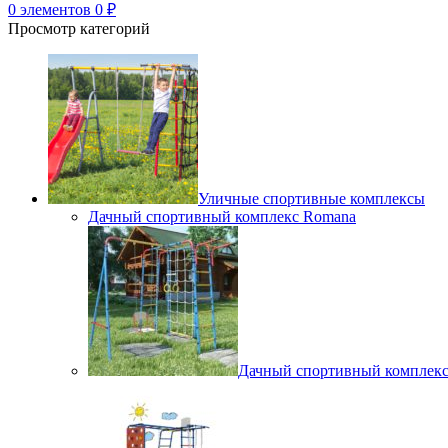
0
элементов
0
₽
Просмотр категорий
Уличные спортивные комплексы
Дачный спортивный комплекс Romana
Дачный спортивный комплек