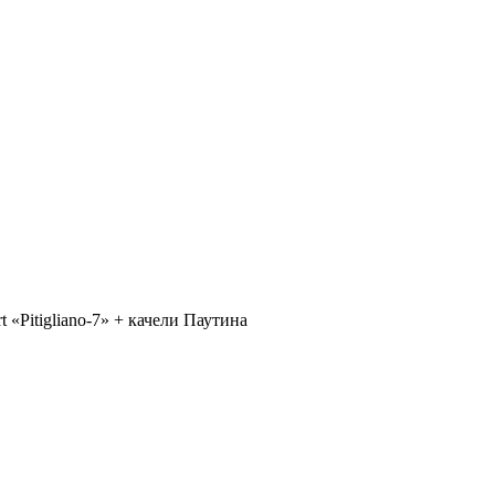
 «Pitigliano-7» + качели Паутина