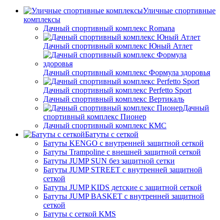
Уличные спортивные
комплексы
Дачный спортивный комплекс Romana
Дачный спортивный комплекс Юный Атлет
Дачный спортивный комплекс Формула здоровья
Дачный спортивный комплекс Perfetto Sport
Дачный спортивный комплекс Вертикаль
Дачный
спортивный комплекс Пионер
Дачный спортивный комплекс КМС
Батуты с сеткой
Батуты KENGO с внутренней защитной сеткой
Батуты Trampoline с внешней защитной сеткой
Батуты JUMP SUN без защитной сетки
Батуты JUMP STREET с внутренней защитной
сеткой
Батуты JUMP KIDS детские с защитной сеткой
Батуты JUMP BASKET с внутренней защитной
сеткой
Батуты с сеткой KMS