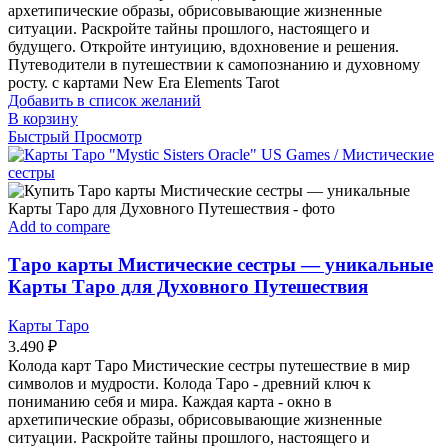
архетипические образы, обрисовывающие жизненные
ситуации. Раскройте тайны прошлого, настоящего и
будущего. Откройте интуицию, вдохновение и решения.
Путеводители в путешествии к самопознанию и духовному
росту. с картами New Era Elements Tarot
Добавить в список желаний
В корзину
Быстрый Просмотр
Add to compare
Таро карты Мистические сестры — уникальные
Карты Таро для Духовного Путешествия
Карты Таро
3.490
₽
Колода карт Таро Мистические сестры путешествие в мир
символов и мудрости. Колода Таро - древний ключ к
пониманию себя и мира. Каждая карта - окно в
архетипические образы, обрисовывающие жизненные
ситуации. Раскройте тайны прошлого, настоящего и