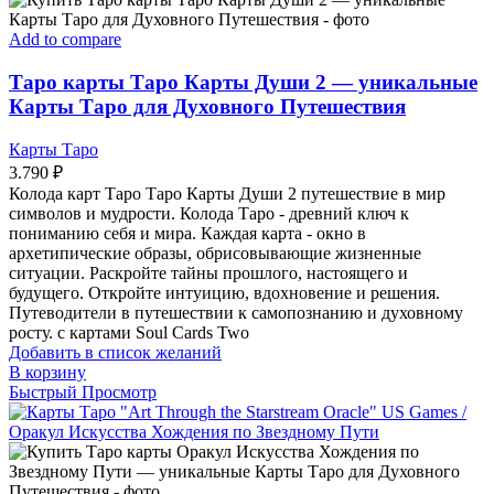
Add to compare
Таро карты Таро Карты Души 2 — уникальные
Карты Таро для Духовного Путешествия
Карты Таро
3.790
₽
Колода карт Таро Таро Карты Души 2 путешествие в мир
символов и мудрости. Колода Таро - древний ключ к
пониманию себя и мира. Каждая карта - окно в
архетипические образы, обрисовывающие жизненные
ситуации. Раскройте тайны прошлого, настоящего и
будущего. Откройте интуицию, вдохновение и решения.
Путеводители в путешествии к самопознанию и духовному
росту. с картами Soul Cards Two
Добавить в список желаний
В корзину
Быстрый Просмотр