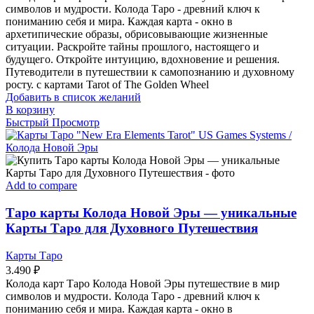
символов и мудрости. Колода Таро - древний ключ к
пониманию себя и мира. Каждая карта - окно в
архетипические образы, обрисовывающие жизненные
ситуации. Раскройте тайны прошлого, настоящего и
будущего. Откройте интуицию, вдохновение и решения.
Путеводители в путешествии к самопознанию и духовному
росту. с картами Tarot of The Golden Wheel
Добавить в список желаний
В корзину
Быстрый Просмотр
Add to compare
Таро карты Колода Новой Эры — уникальные
Карты Таро для Духовного Путешествия
Карты Таро
3.490
₽
Колода карт Таро Колода Новой Эры путешествие в мир
символов и мудрости. Колода Таро - древний ключ к
пониманию себя и мира. Каждая карта - окно в