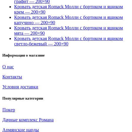
графит — 200×90
Кровать детская Romack Молли с бортиком и ящиком
крем — 200×90
Кровать детская Romack Молли с бортиком и ящиком
капучино — 200×90
Кровать детская Romack Молли с бортиком и ящиком
мята — 200×90
Кровать детская Romack Молли с бортиком и ящиком
светло-бежевый — 200×90
Информация о магазине
О нас
Контакты
Условия доставки
Популярные категории
Покер
Дачные комплекс Романа
Армянские нарды