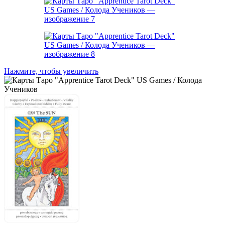
Нажмите, чтобы увеличить