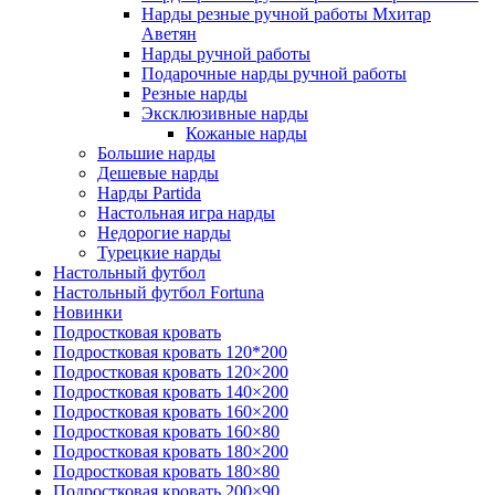
Нарды резные ручной работы Мхитар
Аветян
Нарды ручной работы
Подарочные нарды ручной работы
Резные нарды
Эксклюзивные нарды
Кожаные нарды
Большие нарды
Дешевые нарды
Нарды Partida
Настольная игра нарды
Недорогие нарды
Турецкие нарды
Настольный футбол
Настольный футбол Fortuna
Новинки
Подростковая кровать
Подростковая кровать 120*200
Подростковая кровать 120×200
Подростковая кровать 140×200
Подростковая кровать 160×200
Подростковая кровать 160×80
Подростковая кровать 180×200
Подростковая кровать 180×80
Подростковая кровать 200×90