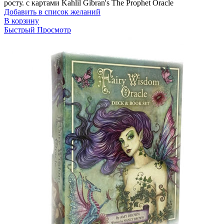
росту. с картами Kahlil Gibran's The Prophet Oracle
Добавить в список желаний
В корзину
Быстрый Просмотр