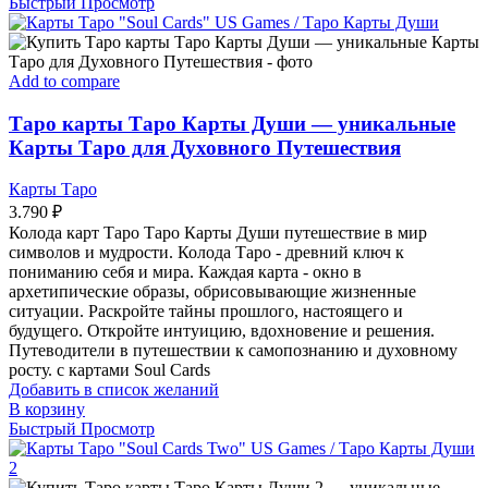
Быстрый Просмотр
Add to compare
Таро карты Таро Карты Души — уникальные
Карты Таро для Духовного Путешествия
Карты Таро
3.790
₽
Колода карт Таро Таро Карты Души путешествие в мир
символов и мудрости. Колода Таро - древний ключ к
пониманию себя и мира. Каждая карта - окно в
архетипические образы, обрисовывающие жизненные
ситуации. Раскройте тайны прошлого, настоящего и
будущего. Откройте интуицию, вдохновение и решения.
Путеводители в путешествии к самопознанию и духовному
росту. с картами Soul Cards
Добавить в список желаний
В корзину
Быстрый Просмотр