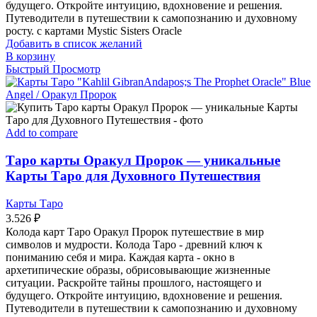
будущего. Откройте интуицию, вдохновение и решения.
Путеводители в путешествии к самопознанию и духовному
росту. с картами Mystic Sisters Oracle
Добавить в список желаний
В корзину
Быстрый Просмотр
Add to compare
Таро карты Оракул Пророк — уникальные
Карты Таро для Духовного Путешествия
Карты Таро
3.526
₽
Колода карт Таро Оракул Пророк путешествие в мир
символов и мудрости. Колода Таро - древний ключ к
пониманию себя и мира. Каждая карта - окно в
архетипические образы, обрисовывающие жизненные
ситуации. Раскройте тайны прошлого, настоящего и
будущего. Откройте интуицию, вдохновение и решения.
Путеводители в путешествии к самопознанию и духовному