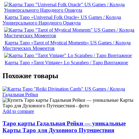
Карты Таро «Universal Folk Oracle» US Games / Колода
Универсального Народного Оракула
Карты Таро «Tarot of Mystical Moments» US Games / Колода
Мистических Моментов
Карты Таро «Tarot Vintage» Lo Scarabeo / Таро Винтажное
Похожие товары
Add to compare
Таро карты Гадальная Рейки — уникальные
Карты Таро для Духовного Путешествия