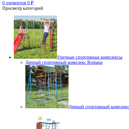
0
элементов
0
₽
Просмотр категорий
Уличные спортивные комплексы
Дачный спортивный комплекс Romana
Дачный спортивный комплек