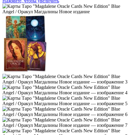
Нажмите, чтобы увеличить