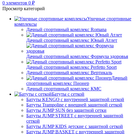
0
элементов
0
₽
Просмотр категорий
Уличные спортивные
комплексы
Дачный спортивный комплекс Romana
Дачный спортивный комплекс Юный Атлет
Дачный спортивный комплекс Формула здоровья
Дачный спортивный комплекс Perfetto Sport
Дачный спортивный комплекс Вертикаль
Дачный
спортивный комплекс Пионер
Дачный спортивный комплекс КМС
Батуты с сеткой
Батуты KENGO с внутренней защитной сеткой
Батуты Trampoline с внешней защитной сеткой
Батуты JUMP SUN без защитной сетки
Батуты JUMP STREET с внутренней защитной
сеткой
Батуты JUMP KIDS детские с защитной сеткой
Батуты JUMP BASKET с внутренней защитной