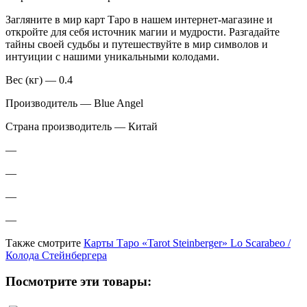
Загляните в мир карт Таро в нашем интернет-магазине и
откройте для себя источник магии и мудрости. Разгадайте
тайны своей судьбы и путешествуйте в мир символов и
интуиции с нашими уникальными колодами.
Вес (кг) — 0.4
Производитель — Blue Angel
Страна производитель — Китай
—
—
—
—
Также смотрите
Карты Таро «Tarot Steinberger» Lo Scarabeo /
Колода Стейнбергера
Посмотрите эти товары: