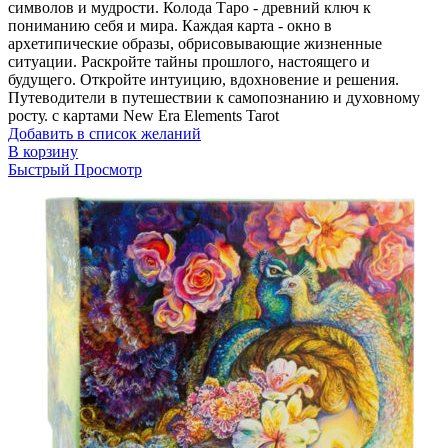
символов и мудрости. Колода Таро - древний ключ к
пониманию себя и мира. Каждая карта - окно в
архетипические образы, обрисовывающие жизненные
ситуации. Раскройте тайны прошлого, настоящего и
будущего. Откройте интуицию, вдохновение и решения.
Путеводители в путешествии к самопознанию и духовному
росту. с картами New Era Elements Tarot
Добавить в список желаний
В корзину
Быстрый Просмотр