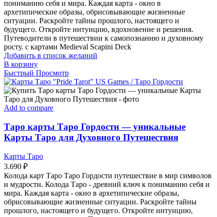
пониманию себя и мира. Каждая карта - окно в
архетипические образы, обрисовывающие жизненные
ситуации. Раскройте тайны прошлого, настоящего и
будущего. Откройте интуицию, вдохновение и решения.
Путеводители в путешествии к самопознанию и духовному
росту. с картами Medieval Scapini Deck
Добавить в список желаний
В корзину
Быстрый Просмотр
Add to compare
Таро карты Таро Гордости — уникальные
Карты Таро для Духовного Путешествия
Карты Таро
3.690
₽
Колода карт Таро Таро Гордости путешествие в мир символов
и мудрости. Колода Таро - древний ключ к пониманию себя и
мира. Каждая карта - окно в архетипические образы,
обрисовывающие жизненные ситуации. Раскройте тайны
прошлого, настоящего и будущего. Откройте интуицию,