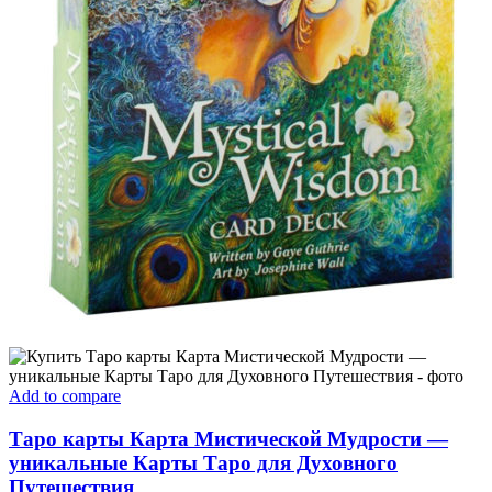
Add to compare
Таро карты Карта Мистической Мудрости —
уникальные Карты Таро для Духовного
Путешествия