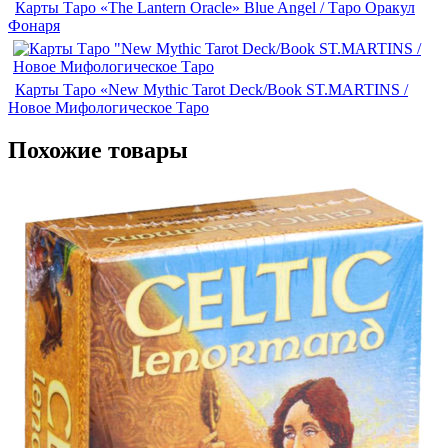
Карты Таро «The Lantern Oracle» Blue Angel / Таро Оракул
Фонаря
Карты Таро «New Mythic Tarot Deck/Book ST.MARTINS /
Новое Мифологическое Таро
Похожие товары