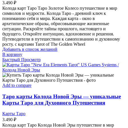
3.490
₽
Колода карт Таро Таро Золотое Колесо путешествие в мир
символов и мудрости. Колода Таро - древний ключ к
пониманию себя и мира. Каждая карта - окно в
архетипические образы, обрисовывающие жизненные
ситуации. Раскройте тайны прошлого, настоящего и
будущего. Откройте интуицию, вдохновение и решения.
Путеводители в путешествии к самопознанию и духовному
росту. с картами Tarot of The Golden Wheel
Добавить в список желаний
В корзину
Быстрый Просмотр
Add to compare
Таро карты Колода Новой Эры — уникальные
Карты Таро для Духовного Путешествия
Карты Таро
3.490
₽
Колода карт Таро Колода Новой Эры путешествие в мир