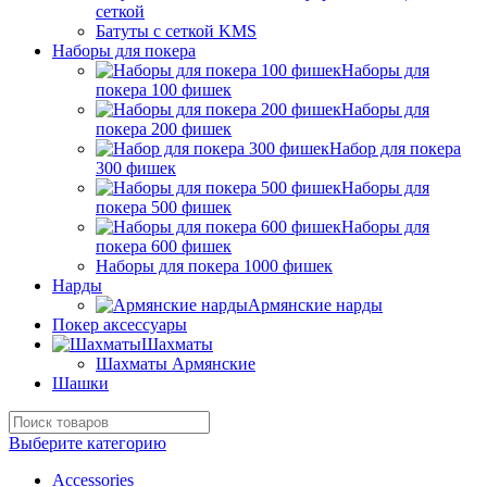
сеткой
Батуты с сеткой KMS
Наборы для покера
Наборы для
покера 100 фишек
Наборы для
покера 200 фишек
Набор для покера
300 фишек
Наборы для
покера 500 фишек
Наборы для
покера 600 фишек
Наборы для покера 1000 фишек
Нарды
Армянские нарды
Покер аксессуары
Шахматы
Шахматы Армянские
Шашки
Выберите категорию
Accessories