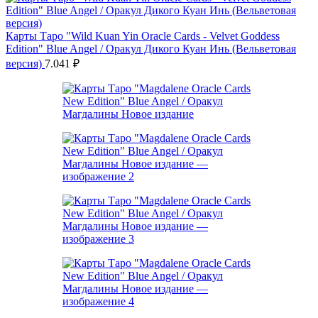
Карты Таро "Wild Kuan Yin Oracle Cards - Velvet Goddess
Edition" Blue Angel / Оракул Дикого Куан Инь (Вельветовая
версия)
7.041
₽