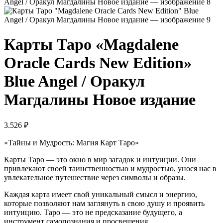
Карты Таро «Magdalene
Oracle Cards New Edition»
Blue Angel / Оракул
Магдалины Новое издание
3.526
₽
«Тайны и Мудрость: Магия Карт Таро»
Карты Таро — это окно в мир загадок и интуиции. Они
привлекают своей таинственностью и мудростью, унося нас в
увлекательное путешествие через символы и образы.
Каждая карта имеет свой уникальный смысл и энергию,
которые позволяют нам заглянуть в свою душу и проявить
интуицию. Таро — это не предсказание будущего, а
инструмент самопознания и просвещения.