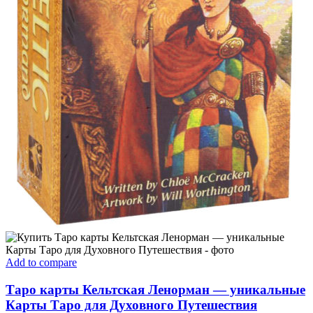
Add to compare
Таро карты Кельтская Ленорман — уникальные
Карты Таро для Духовного Путешествия