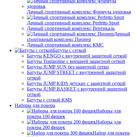
Дачный спортивный комплекс Формула здоровья
Дачный спортивный комплекс Perfetto Sport
Дачный спортивный комплекс Вертикаль
Дачный
спортивный комплекс Пионер
Дачный спортивный комплекс КМС
Батуты с сеткой
Батуты KENGO с внутренней защитной сеткой
Батуты Trampoline с внешней защитной сеткой
Батуты JUMP SUN без защитной сетки
Батуты JUMP STREET с внутренней защитной
сеткой
Батуты JUMP KIDS детские с защитной сеткой
Батуты JUMP BASKET с внутренней защитной
сеткой
Батуты с сеткой KMS
Наборы для покера
Наборы для
покера 100 фишек
Наборы для
покера 200 фишек
Набор для покера