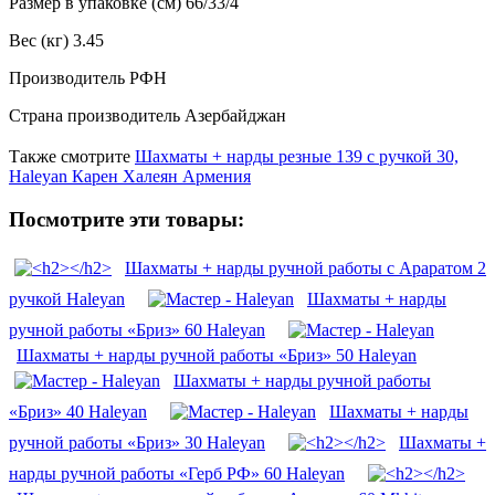
Размер в упаковке (см) 66/33/4
Вес (кг) 3.45
Производитель РФН
Страна производитель Азербайджан
Также смотрите
Шахматы + нарды резные 139 с ручкой 30,
Haleyan Карен Халеян Армения
Посмотрите эти товары:
Шахматы + нарды ручной работы с Араратом 2
ручкой Haleyan
Шахматы + нарды
ручной работы «Бриз» 60 Haleyan
Шахматы + нарды ручной работы «Бриз» 50 Haleyan
Шахматы + нарды ручной работы
«Бриз» 40 Haleyan
Шахматы + нарды
ручной работы «Бриз» 30 Haleyan
Шахматы +
нарды ручной работы «Герб РФ» 60 Haleyan