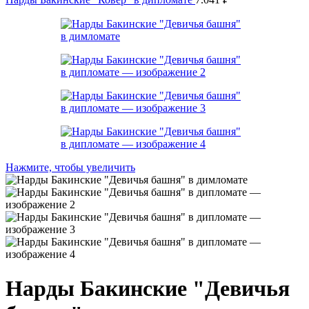
Нажмите, чтобы увеличить
Нарды Бакинские "Девичья