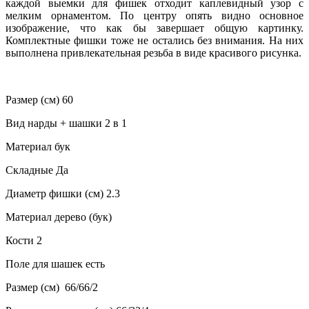
каждой выемки для фишек отходит каплевидный узор с
мелким орнаментом. По центру опять видно основное
изображение, что как бы завершает общую картинку.
Комплектные фишки тоже не остались без внимания. На них
выполнена привлекательная резьба в виде красивого рисунка.
Размер (см) 60
Вид нарды + шашки 2 в 1
Материал бук
Складные Да
Диаметр фишки (см) 2.3
Материал дерево (бук)
Кости 2
Поле для шашек есть
Размер (см) 66/66/2