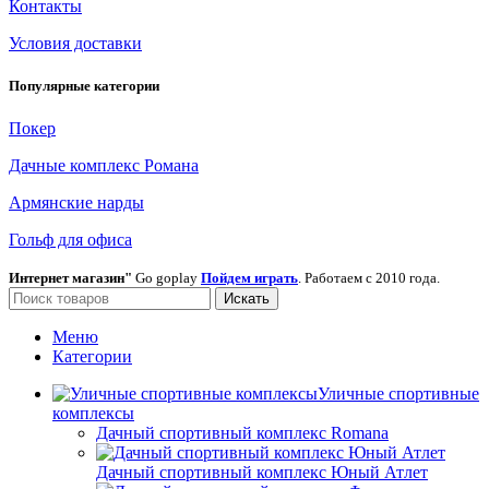
Контакты
Условия доставки
Популярные категории
Покер
Дачные комплекс Романа
Армянские нарды
Гольф для офиса
Интернет магазин"
Go goplay
Пойдем играть
. Работаем с 2010 года.
Искать
Меню
Категории
Уличные спортивные
комплексы
Дачный спортивный комплекс Romana
Дачный спортивный комплекс Юный Атлет