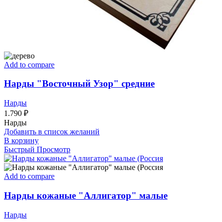
Add to compare
Нарды "Восточный Узор" средние
Нарды
1.790
₽
Нарды
Добавить в список желаний
В корзину
Быстрый Просмотр
Add to compare
Нарды кожаные "Аллигатор" малые
Нарды