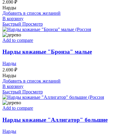
2.690
₽
Нарды
Добавить в список желаний
В корзину
Быстрый Просмотр
Add to compare
Нарды кожаные "Бронза" малые
Нарды
2.690
₽
Нарды
Добавить в список желаний
В корзину
Быстрый Просмотр
Add to compare
Нарды кожаные "Аллигатор" большие
Нарды