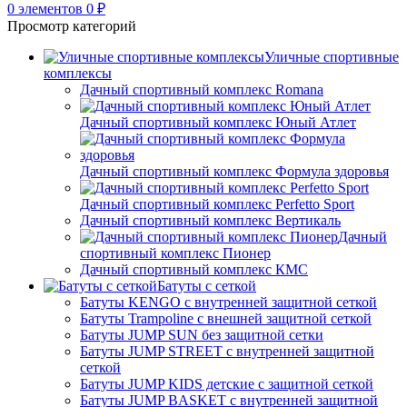
0
элементов
0
₽
Просмотр категорий
Уличные спортивные
комплексы
Дачный спортивный комплекс Romana
Дачный спортивный комплекс Юный Атлет
Дачный спортивный комплекс Формула здоровья
Дачный спортивный комплекс Perfetto Sport
Дачный спортивный комплекс Вертикаль
Дачный
спортивный комплекс Пионер
Дачный спортивный комплекс КМС
Батуты с сеткой
Батуты KENGO с внутренней защитной сеткой
Батуты Trampoline с внешней защитной сеткой
Батуты JUMP SUN без защитной сетки
Батуты JUMP STREET с внутренней защитной
сеткой
Батуты JUMP KIDS детские с защитной сеткой
Батуты JUMP BASKET с внутренней защитной