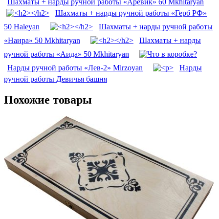
Шахматы + нарды ручной работы «Аревик» 60 Mkhitaryan
Шахматы + нарды ручной работы «Герб РФ»
50 Haleyan
Шахматы + нарды ручной работы
«Наира» 50 Mkhitaryan
Шахматы + нарды
ручной работы «Аида» 50 Mkhitaryan
Нарды ручной работы «Лев-2» Mirzoyan
Нарды
ручной работы Девичья башня
Похожие товары