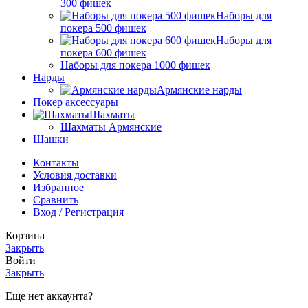
300 фишек
Наборы для
покера 500 фишек
Наборы для
покера 600 фишек
Наборы для покера 1000 фишек
Нарды
Армянские нарды
Покер аксессуары
Шахматы
Шахматы Армянские
Шашки
Контакты
Условия доставки
Избранное
Сравнить
Вход / Регистрация
Корзина
Закрыть
Войти
Закрыть
Еще нет аккаунта?