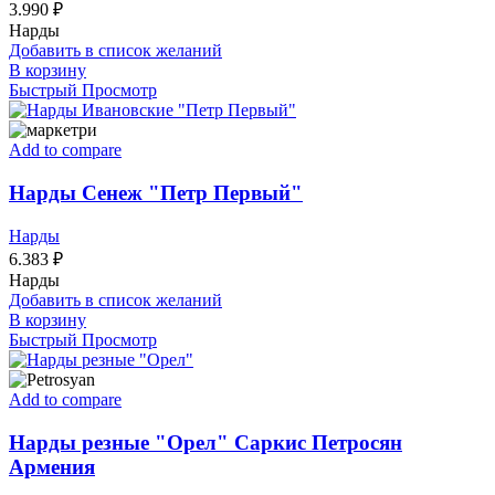
3.990
₽
Нарды
Добавить в список желаний
В корзину
Быстрый Просмотр
Add to compare
Нарды Сенеж "Петр Первый"
Нарды
6.383
₽
Нарды
Добавить в список желаний
В корзину
Быстрый Просмотр
Add to compare
Нарды резные "Орел" Саркис Петросян
Армения