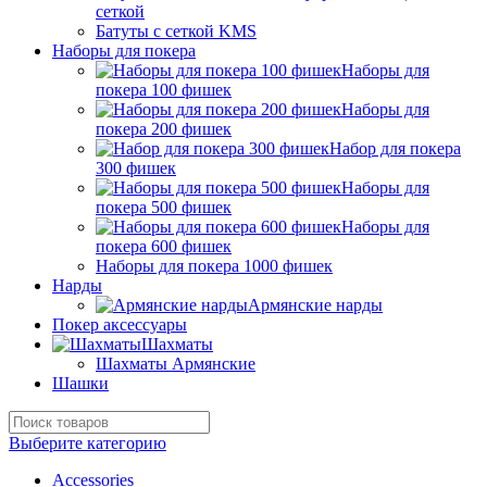
сеткой
Батуты с сеткой KMS
Наборы для покера
Наборы для
покера 100 фишек
Наборы для
покера 200 фишек
Набор для покера
300 фишек
Наборы для
покера 500 фишек
Наборы для
покера 600 фишек
Наборы для покера 1000 фишек
Нарды
Армянские нарды
Покер аксессуары
Шахматы
Шахматы Армянские
Шашки
Выберите категорию
Accessories