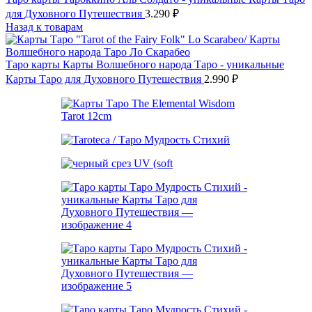
для Духовного Путешествия
3.290
₽
Назад к товарам
Таро карты Карты Волшебного народа Таро - уникальные
Карты Таро для Духовного Путешествия
2.990
₽