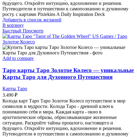
будущего. Откройте интуицию, вдохновение и решения.
Путеводители в путешествии к самопознанию и духовному
росту. с картами Pixiekins A Daily Inspiration Deck
Добавить в список желаний
В корзину
Быстрый Просмотр
Add to compare
Таро карты Таро Золотое Колесо — уникальные
Карты Таро для Духовного Путешествия
Карты Таро
3.490
₽
Колода карт Таро Таро Золотое Колесо путешествие в мир
символов и мудрости. Колода Таро - древний ключ к
пониманию себя и мира. Каждая карта - окно в
архетипические образы, обрисовывающие жизненные
ситуации. Раскройте тайны прошлого, настоящего и
будущего. Откройте интуицию, вдохновение и решения.
Путеводители в путешествии к самопознанию и духовному