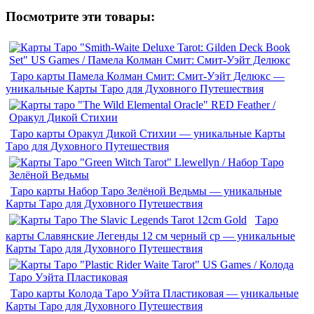
Посмотрите эти товары:
Таро карты Памела Колман Смит: Смит-Уэйт Делюкс —
уникальные Карты Таро для Духовного Путешествия
Таро карты Оракул Дикой Стихии — уникальные Карты
Таро для Духовного Путешествия
Таро карты Набор Таро Зелёной Ведьмы — уникальные
Карты Таро для Духовного Путешествия
Таро
карты Славянские Легенды 12 см черный ср — уникальные
Карты Таро для Духовного Путешествия
Таро карты Колода Таро Уэйта Пластиковая — уникальные
Карты Таро для Духовного Путешествия