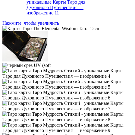
Нажмите, чтобы увеличить