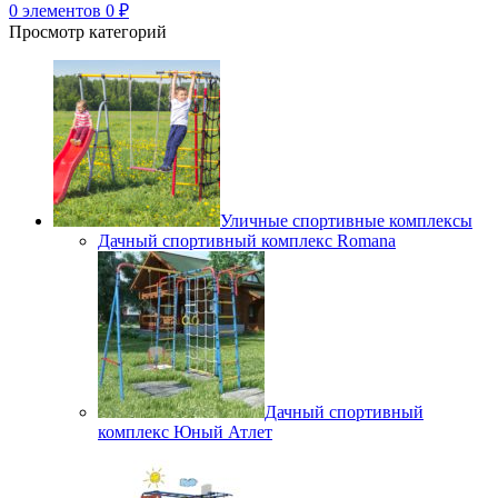
0
элементов
0
₽
Просмотр категорий
Уличные спортивные комплексы
Дачный спортивный комплекс Romana
Дачный спортивный
комплекс Юный Атлет