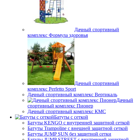
Дачный спортивный
комплекс Формула здоровья
Дачный спортивный
комплекс Perfetto Sport
Дачный спортивный комплекс Вертикаль
Дачный
спортивный комплекс Пионер
Дачный спортивный комплекс КМС
Батуты с сеткой
Батуты KENGO с внутренней защитной сеткой
Батуты Trampoline с внешней защитной сеткой
Батуты JUMP SUN без защитной сетки
Батуты JUMP STREET с внутренней защитной