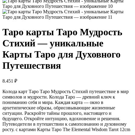
Таро карты Таро Мудрость
Стихий — уникальные
Карты Таро для Духовного
Путешествия
8.451
₽
Колода карт Таро Таро Мудрость Стихий путешествие в мир
символов и мудрости. Колода Таро — древний ключ к
пониманию себя и мира. Каждая карта — окно в
архетипические образы, обрисовывающие жизненные
ситуации. Раскройте тайны прошлого, настоящего и
будущего. Откройте интуицию, вдохновение и решения.
Путеводители в путешествии к самопознанию и духовному
росту. с картами Карты Таро The Elemental Wisdom Tarot 12cm