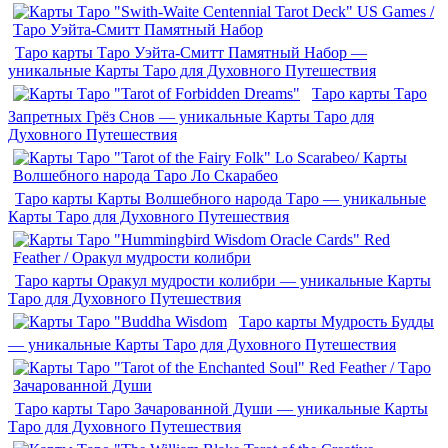
Таро карты Таро Уэйта-Смитт Памятный Набор —
уникальные Карты Таро для Духовного Путешествия
Таро карты Таро
Запретных Грёз Снов — уникальные Карты Таро для
Духовного Путешествия
Таро карты Карты Волшебного народа Таро — уникальные
Карты Таро для Духовного Путешествия
Таро карты Оракул мудрости колибри — уникальные Карты
Таро для Духовного Путешествия
Таро карты Мудрость Будды
— уникальные Карты Таро для Духовного Путешествия
Таро карты Таро Зачарованной Души — уникальные Карты
Таро для Духовного Путешествия