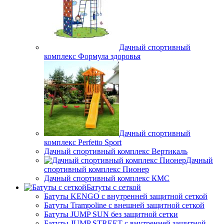
Дачный спортивный
комплекс Формула здоровья
Дачный спортивный
комплекс Perfetto Sport
Дачный спортивный комплекс Вертикаль
Дачный
спортивный комплекс Пионер
Дачный спортивный комплекс КМС
Батуты с сеткой
Батуты KENGO с внутренней защитной сеткой
Батуты Trampoline с внешней защитной сеткой
Батуты JUMP SUN без защитной сетки
Батуты JUMP STREET с внутренней защитной