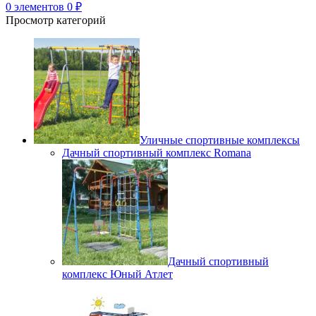
0
элементов
0
₽
Просмотр категорий
Уличные спортивные комплексы
Дачный спортивный комплекс Romana
Дачный спортивный
комплекс Юный Атлет