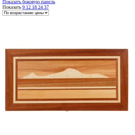
Показать боковую панель
возрастанию
Показать
9
12
18
24
37