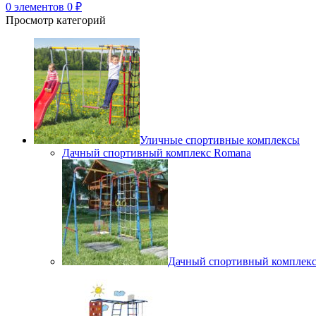
0
элементов
0
₽
Просмотр категорий
Уличные спортивные комплексы
Дачный спортивный комплекс Romana
Дачный спортивный комплек