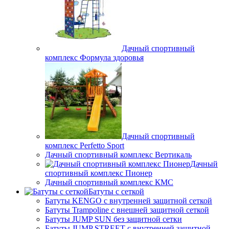
Дачный спортивный
комплекс Формула здоровья
Дачный спортивный
комплекс Perfetto Sport
Дачный спортивный комплекс Вертикаль
Дачный
спортивный комплекс Пионер
Дачный спортивный комплекс КМС
Батуты с сеткой
Батуты KENGO с внутренней защитной сеткой
Батуты Trampoline с внешней защитной сеткой
Батуты JUMP SUN без защитной сетки
Батуты JUMP STREET с внутренней защитной