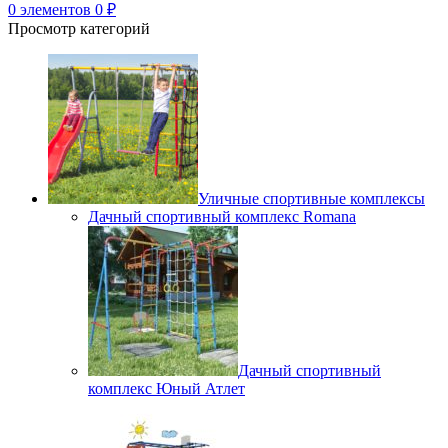
0
элементов
0
₽
Просмотр категорий
Уличные спортивные комплексы
Дачный спортивный комплекс Romana
Дачный спортивный
комплекс Юный Атлет