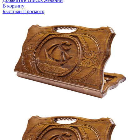
Добавить в список желаний
В корзину
Быстрый Просмотр