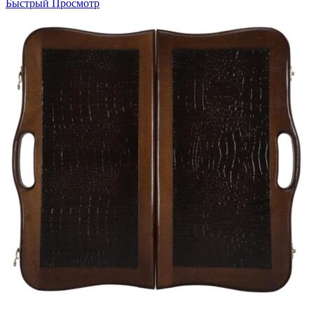
Быстрый Просмотр