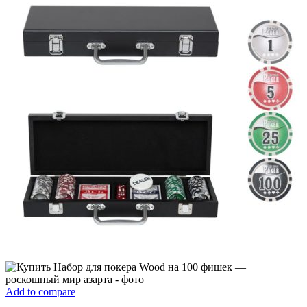
Add to compare