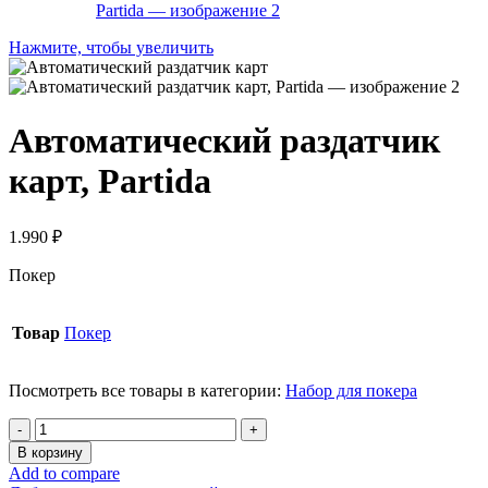
Нажмите, чтобы увеличить
Автоматический раздатчик
карт, Partida
1.990
₽
Покер
Товар
Покер
Посмотреть все товары в категории:
Набор для покера
Количество
товара
В корзину
Автоматический
Add to compare
раздатчик