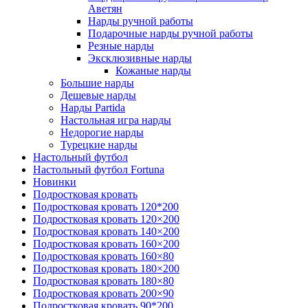
Аветян
Нарды ручной работы
Подарочные нарды ручной работы
Резные нарды
Эксклюзивные нарды
Кожаные нарды
Большие нарды
Дешевые нарды
Нарды Partida
Настольная игра нарды
Недорогие нарды
Турецкие нарды
Настольный футбол
Настольный футбол Fortuna
Новинки
Подростковая кровать
Подростковая кровать 120*200
Подростковая кровать 120×200
Подростковая кровать 140×200
Подростковая кровать 160×200
Подростковая кровать 160×80
Подростковая кровать 180×200
Подростковая кровать 180×80
Подростковая кровать 200×90
Подростковая кровать 90*200