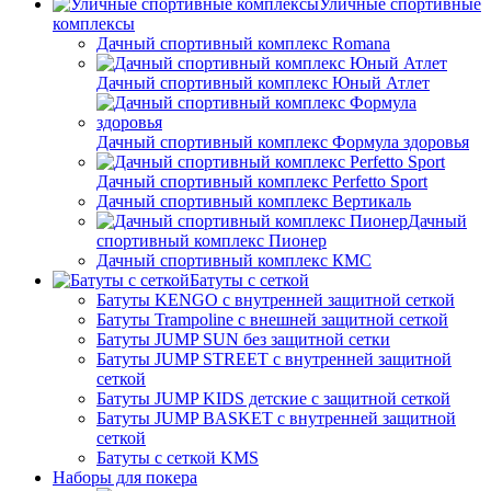
Уличные спортивные
комплексы
Дачный спортивный комплекс Romana
Дачный спортивный комплекс Юный Атлет
Дачный спортивный комплекс Формула здоровья
Дачный спортивный комплекс Perfetto Sport
Дачный спортивный комплекс Вертикаль
Дачный
спортивный комплекс Пионер
Дачный спортивный комплекс КМС
Батуты с сеткой
Батуты KENGO с внутренней защитной сеткой
Батуты Trampoline с внешней защитной сеткой
Батуты JUMP SUN без защитной сетки
Батуты JUMP STREET с внутренней защитной
сеткой
Батуты JUMP KIDS детские с защитной сеткой
Батуты JUMP BASKET с внутренней защитной
сеткой
Батуты с сеткой KMS
Наборы для покера