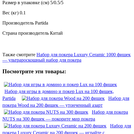
Размер в упаковке (см) 5/0.5/5
Вес (кг) 0.1
Производитель Partida
Страна производитель Китай
Также смотрите
Набор для покера Luxury Ceramic 1000 фишек
— ультрароскошный набор для покера
Посмотрите эти товары:
Набор для игры в домино и покер Lux на 100 фишек,
Partida
Набор для
покера Wood на 200 фишек — утонченный азарт
Набор для покера
NUTS на 300 фишек — покорите мир покера
Набор для
покера Luxury Ceramic на 200 фишек — играйте с