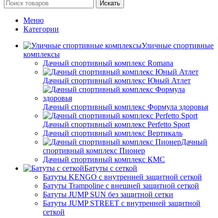
Искать
Меню
Категории
Уличные спортивные
комплексы
Дачный спортивный комплекс Romana
Дачный спортивный комплекс Юный Атлет
Дачный спортивный комплекс Формула здоровья
Дачный спортивный комплекс Perfetto Sport
Дачный спортивный комплекс Вертикаль
Дачный
спортивный комплекс Пионер
Дачный спортивный комплекс КМС
Батуты с сеткой
Батуты KENGO с внутренней защитной сеткой
Батуты Trampoline с внешней защитной сеткой
Батуты JUMP SUN без защитной сетки
Батуты JUMP STREET с внутренней защитной
сеткой