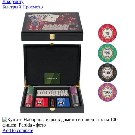
В корзину
Быстрый Просмотр
Add to compare