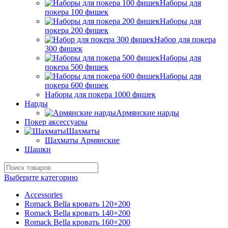
Наборы для
покера 100 фишек
Наборы для
покера 200 фишек
Набор для покера
300 фишек
Наборы для
покера 500 фишек
Наборы для
покера 600 фишек
Наборы для покера 1000 фишек
Нарды
Армянские нарды
Покер аксессуары
Шахматы
Шахматы Армянские
Шашки
Выберите категорию
Accessories
Romack Bella кровать 120×200
Romack Bella кровать 140×200
Romack Bella кровать 160×200