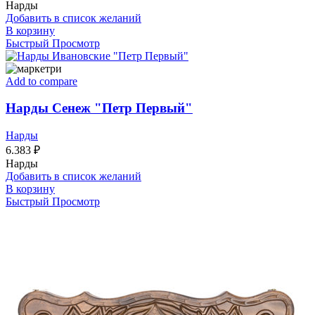
Нарды
Добавить в список желаний
В корзину
Быстрый Просмотр
Add to compare
Нарды Сенеж "Петр Первый"
Нарды
6.383
₽
Нарды
Добавить в список желаний
В корзину
Быстрый Просмотр