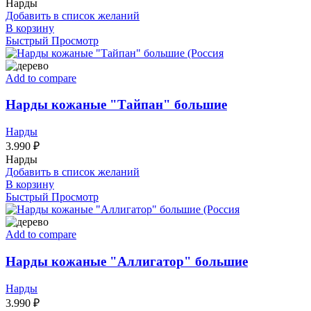
Нарды
Добавить в список желаний
В корзину
Быстрый Просмотр
Add to compare
Нарды кожаные "Тайпан" большие
Нарды
3.990
₽
Нарды
Добавить в список желаний
В корзину
Быстрый Просмотр
Add to compare
Нарды кожаные "Аллигатор" большие
Нарды
3.990
₽