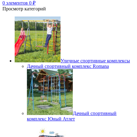
0
элементов
0
₽
Просмотр категорий
Уличные спортивные комплексы
Дачный спортивный комплекс Romana
Дачный спортивный
комплекс Юный Атлет