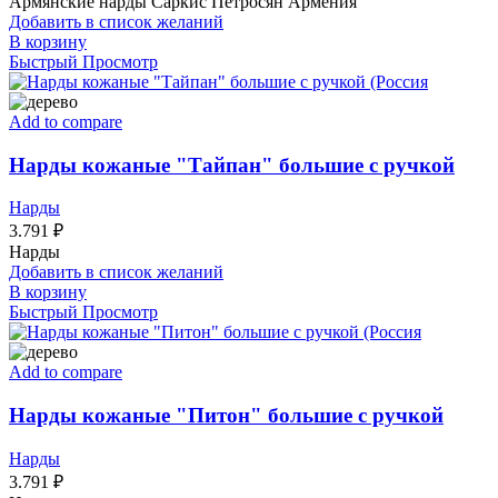
Армянские нарды Саркис Петросян Армения
Добавить в список желаний
В корзину
Быстрый Просмотр
Add to compare
Нарды кожаные "Тайпан" большие с ручкой
Нарды
3.791
₽
Нарды
Добавить в список желаний
В корзину
Быстрый Просмотр
Add to compare
Нарды кожаные "Питон" большие с ручкой
Нарды
3.791
₽