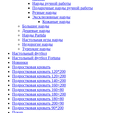
Нарды ручной работы
Подарочные нарды ручной работы
Резные нарды
Эксклюзивные нарды
Кожаные нарды
Большие нарды
Дешевые нарды
Нарды Partida
Настольная игра нарды
Недорогие нарды
Турецкие нарды
Настольный футбол
Настольный футбол Fortuna
Новинки
Подростковая кровать
Подростковая кровать 120*200
Подростковая кровать 120×200
Подростковая кровать 140×200
Подростковая кровать 160×200
Подростковая кровать 160×80
Подростковая кровать 180×200
Подростковая кровать 180×80
Подростковая кровать 200×90
Подростковая кровать 90*200
Покер