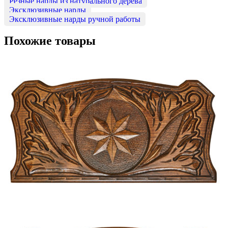
Резные нарды из натурального дерева
Эксклюзивные нарды
Эксклюзивные нарды ручной работы
Похожие товары