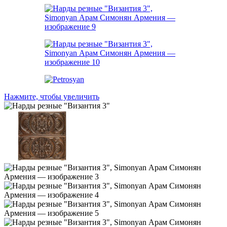
Нажмите, чтобы увеличить