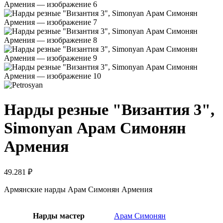
Нарды резные "Византия 3",
Simonyan Арам Симонян
Армения
49.281
₽
Армянские нарды Арам Симонян Армения
Нарды мастер
Арам Симонян