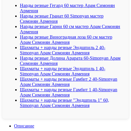
Нарды резные Гегард 60 мастер Арам Симонян
Армения
Нарды резные Гранат 60 Simonyan мастер
Симонян Армения
Нарды резные Гарни 60 см мастер Арам Симонян
Армения
Нарды резные Виноградная лоза 60 см мастер
Арам Симонян Армения
Шахматы + нарды резные Эндшпиль 2 40-
Simonyan Арам Симонян Армения
Нарды резные Долина Арарата 60-Simonyan Арам
Симонян Армения
Шахматы + нарды резные Эндшпиль 1 40-
Simonyan Арам Симонян Армения
Шахматы + нарды резные Гамбит 2 40-Simonyan
Арам Симонян Армения
Шахматы + нарды резные Гамбит 1 40-Simonyan
Арам Симонян Армения
Шахматы + нарды резные "Эндшпиль 1" 60,
Simonyan Арам Симонян Армения
Описание