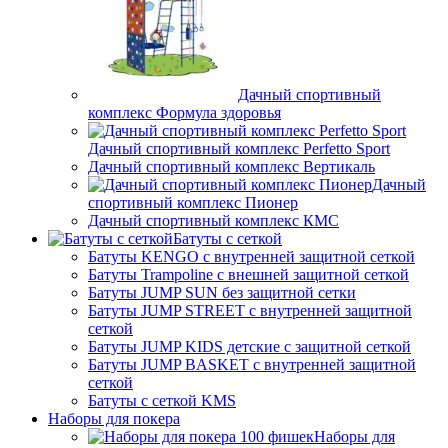
Дачный спортивный
комплекс Формула здоровья
Дачный спортивный комплекс Perfetto Sport
Дачный спортивный комплекс Вертикаль
Дачный
спортивный комплекс Пионер
Дачный спортивный комплекс КМС
Батуты с сеткой
Батуты KENGO с внутренней защитной сеткой
Батуты Trampoline с внешней защитной сеткой
Батуты JUMP SUN без защитной сетки
Батуты JUMP STREET с внутренней защитной
сеткой
Батуты JUMP KIDS детские с защитной сеткой
Батуты JUMP BASKET с внутренней защитной
сеткой
Батуты с сеткой KMS
Наборы для покера
Наборы для