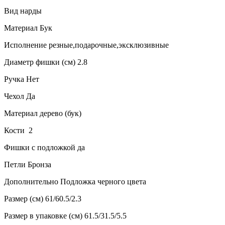
Вид нарды
Материал Бук
Исполнение резные,подарочные,эксклюзивные
Диаметр фишки (см) 2.8
Ручка Нет
Чехол Да
Материал дерево (бук)
Кости 2
Фишки с подложкой да
Петли Бронза
Дополнительно Подложка черного цвета
Размер (см) 61/60.5/2.3
Размер в упаковке (см) 61.5/31.5/5.5