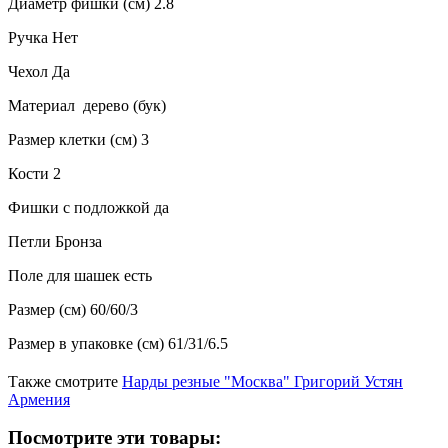
Диаметр фишки (см) 2.8
Ручка Нет
Чехол Да
Материал дерево (бук)
Размер клетки (см) 3
Кости 2
Фишки с подложкой да
Петли Бронза
Поле для шашек есть
Размер (см) 60/60/3
Размер в упаковке (см) 61/31/6.5
Также смотрите
Нарды резные "Москва" Григорий Устян
Армения
Посмотрите эти товары: