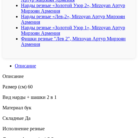
Нарды резные «Золотой Узор 2», Mirzoyan Артур
Мирзоян Армения
Нарды резные «Лев-2», Mirzoyan Артур Мирзоян
Армения
Нарды резные «Золотой Узор 1», Mirzoyan Артур
Мирзоян Армения
Фишки резные "Лев 2", Mirzoyan Артур Мирзоян
Армения
Описание
Описание
Размер (см) 60
Вид нарды + шашки 2 в 1
Материал бук
Складные Да
Исполнение резные