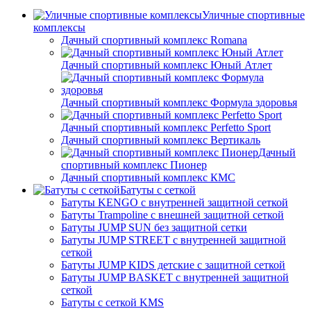
Уличные спортивные
комплексы
Дачный спортивный комплекс Romana
Дачный спортивный комплекс Юный Атлет
Дачный спортивный комплекс Формула здоровья
Дачный спортивный комплекс Perfetto Sport
Дачный спортивный комплекс Вертикаль
Дачный
спортивный комплекс Пионер
Дачный спортивный комплекс КМС
Батуты с сеткой
Батуты KENGO с внутренней защитной сеткой
Батуты Trampoline с внешней защитной сеткой
Батуты JUMP SUN без защитной сетки
Батуты JUMP STREET с внутренней защитной
сеткой
Батуты JUMP KIDS детские с защитной сеткой
Батуты JUMP BASKET с внутренней защитной
сеткой
Батуты с сеткой KMS