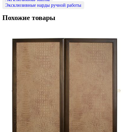
Эксклюзивные нарды ручной работы
Похожие товары