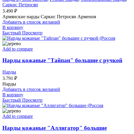
Саркис Петросян
3.490
₽
Армянские нарды Саркис Петросян Армения
Добавить в список желаний
В корзину
Быстрый Просмотр
Add to compare
Нарды кожаные "Тайпан" большие с ручкой
Нарды
3.791
₽
Нарды
Добавить в список желаний
В корзину
Быстрый Просмотр
Add to compare
Нарды кожаные "Аллигатор" большие