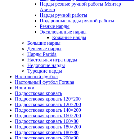
Нарды резные ручной работы Мхитар
Аветян
Нарды ручной работы
Подарочные нарды ручной работы
Резные нарды
Эксклюзивные нарды
Кожаные нарды
Большие нарды
Дешевые нарды
Нарды Partida
Настольная игра нарды
Недорогие нарды
Турецкие нарды
Настольный футбол
Настольный футбол Fortuna
Новинки
Подростковая кровать
Подростковая кровать 120*200
Подростковая кровать 120×200
Подростковая кровать 140×200
Подростковая кровать 160×200
Подростковая кровать 160×80
Подростковая кровать 180×200
Подростковая кровать 180×80
Подростковая кровать 200×90