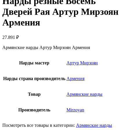
Нарды резные Восемь
Дверей Рая Артур Мирзоян
Армения
27.891
₽
Армянские нарды Артур Мирзоян Армения
Нарды мастер
Артур Мирзоян
Нарды страна производитель
Армения
Товар
Армянские нарды
Производитель
Mirzoyan
Посмотреть все товары в категории:
Армянские нарды