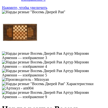
Нажмите, чтобы увеличить