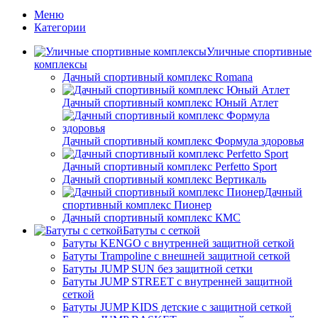
Меню
Категории
Уличные спортивные
комплексы
Дачный спортивный комплекс Romana
Дачный спортивный комплекс Юный Атлет
Дачный спортивный комплекс Формула здоровья
Дачный спортивный комплекс Perfetto Sport
Дачный спортивный комплекс Вертикаль
Дачный
спортивный комплекс Пионер
Дачный спортивный комплекс КМС
Батуты с сеткой
Батуты KENGO с внутренней защитной сеткой
Батуты Trampoline с внешней защитной сеткой
Батуты JUMP SUN без защитной сетки
Батуты JUMP STREET с внутренней защитной
сеткой
Батуты JUMP KIDS детские с защитной сеткой