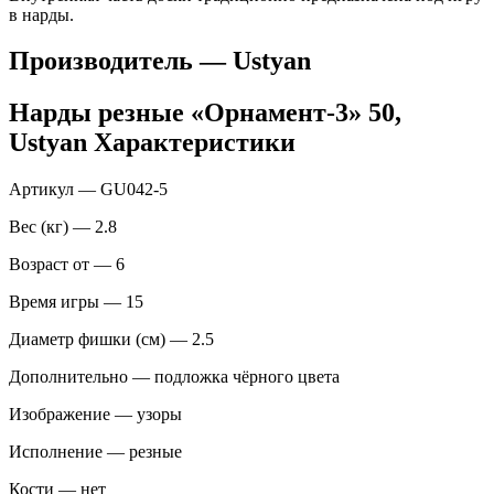
в нарды.
Производитель — Ustyan
Нарды резные «Орнамент-3» 50,
Ustyan Характеристики
Артикул — GU042-5
Вес (кг) — 2.8
Возраст от — 6
Время игры — 15
Диаметр фишки (см) — 2.5
Дополнительно — подложка чёрного цвета
Изображение — узоры
Исполнение — резные
Кости — нет