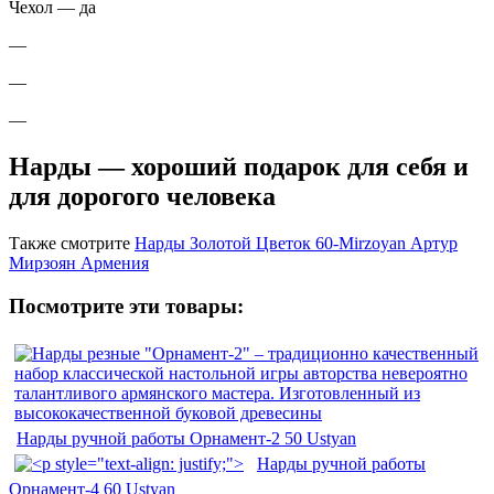
Чехол — да
—
—
—
Нарды — хороший подарок для себя и
для дорогого человека
Также смотрите
Нарды Золотой Цветок 60-Mirzoyan Артур
Мирзоян Армения
Посмотрите эти товары:
Нарды ручной работы Орнамент-2 50 Ustyan
Нарды ручной работы
Орнамент-4 60 Ustyan