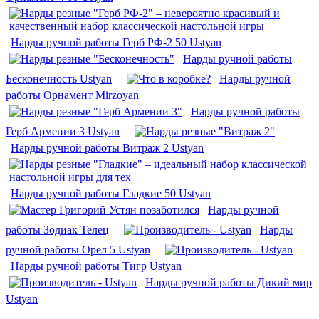
Нарды ручной работы Герб РФ-2 50 Ustyan
Нарды ручной работы
Бесконечность Ustyan
Нарды ручной
работы Орнамент Mirzoyan
Нарды ручной работы
Герб Армении 3 Ustyan
Нарды ручной работы Витраж 2 Ustyan
Нарды ручной работы Гладкие 50 Ustyan
Нарды ручной
работы Зодиак Телец
Нарды
ручной работы Орел 5 Ustyan
Нарды ручной работы Тигр Ustyan
Нарды ручной работы Дикий мир
Ustyan