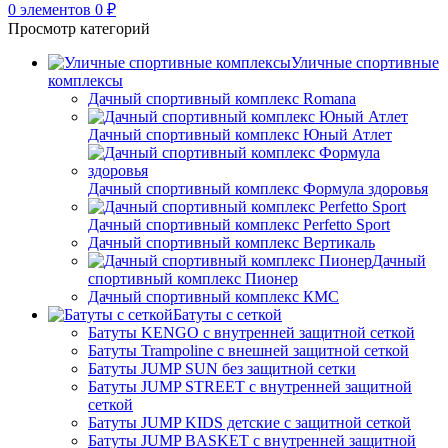
0
элементов
0
₽
Просмотр категорий
Уличные спортивные
комплексы
Дачный спортивный комплекс Romana
Дачный спортивный комплекс Юный Атлет
Дачный спортивный комплекс Формула здоровья
Дачный спортивный комплекс Perfetto Sport
Дачный спортивный комплекс Вертикаль
Дачный
спортивный комплекс Пионер
Дачный спортивный комплекс КМС
Батуты с сеткой
Батуты KENGO с внутренней защитной сеткой
Батуты Trampoline с внешней защитной сеткой
Батуты JUMP SUN без защитной сетки
Батуты JUMP STREET с внутренней защитной
сеткой
Батуты JUMP KIDS детские с защитной сеткой
Батуты JUMP BASKET с внутренней защитной