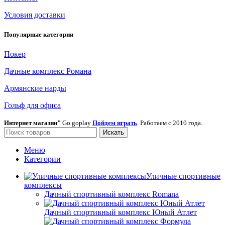
Условия доставки
Популярные категории
Покер
Дачные комплекс Романа
Армянские нарды
Гольф для офиса
Интернет магазин"
Go goplay
Пойдем играть
. Работаем с 2010 года.
Искать
Меню
Категории
Уличные спортивные
комплексы
Дачный спортивный комплекс Romana
Дачный спортивный комплекс Юный Атлет