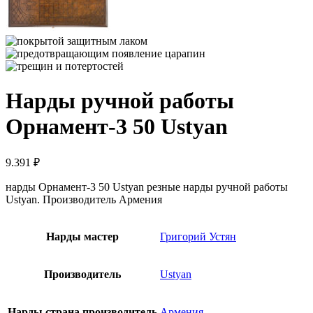
Нарды ручной работы
Орнамент-3 50 Ustyan
9.391
₽
нарды Орнамент-3 50 Ustyan резные нарды ручной работы
Ustyan. Производитель Армения
Нарды мастер
Григорий Устян
Производитель
Ustyan
Нарды страна производитель
Армения