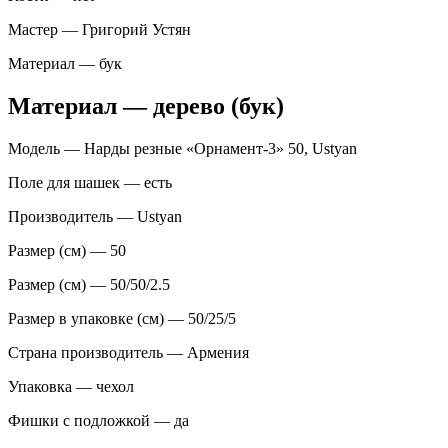
Мастер — Григорий Устян
Материал — бук
Материал — дерево (бук)
Модель — Нарды резные «Орнамент-3» 50, Ustyan
Поле для шашек — есть
Производитель — Ustyan
Размер (см) — 50
Размер (см) — 50/50/2.5
Размер в упаковке (см) — 50/25/5
Страна производитель — Армения
Упаковка — чехол
Фишки с подложкой — да