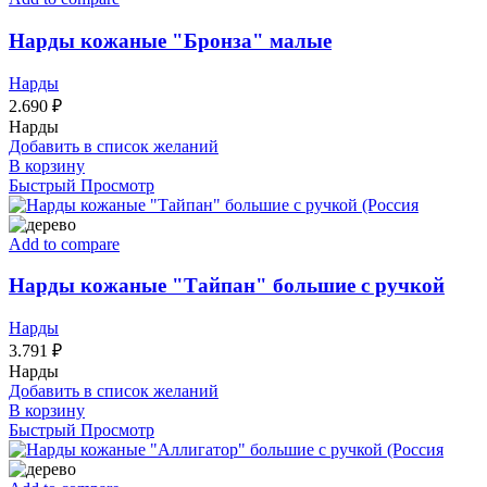
Нарды кожаные "Бронза" малые
Нарды
2.690
₽
Нарды
Добавить в список желаний
В корзину
Быстрый Просмотр
Add to compare
Нарды кожаные "Тайпан" большие с ручкой
Нарды
3.791
₽
Нарды
Добавить в список желаний
В корзину
Быстрый Просмотр