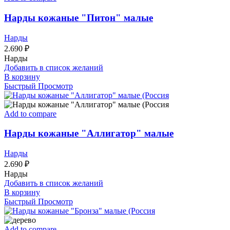
Нарды кожаные "Питон" малые
Нарды
2.690
₽
Нарды
Добавить в список желаний
В корзину
Быстрый Просмотр
Add to compare
Нарды кожаные "Аллигатор" малые
Нарды
2.690
₽
Нарды
Добавить в список желаний
В корзину
Быстрый Просмотр
Add to compare