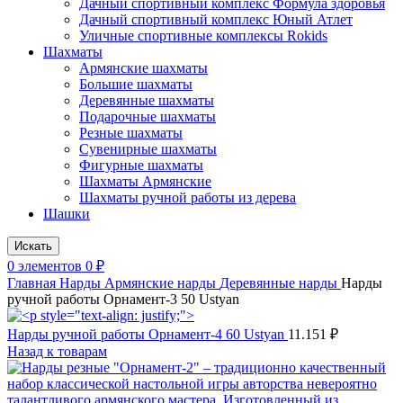
Дачный спортивный комплекс Формула здоровья
Дачный спортивный комплекс Юный Атлет
Уличные спортивные комплексы Rokids
Шахматы
Армянские шахматы
Большие шахматы
Деревянные шахматы
Подарочные шахматы
Резные шахматы
Сувенирные шахматы
Фигурные шахматы
Шахматы Армянские
Шахматы ручной работы из дерева
Шашки
Искать
0
элементов
0
₽
Главная
Нарды
Армянские нарды
Деревянные нарды
Нарды
ручной работы Орнамент-3 50 Ustyan
Нарды ручной работы Орнамент-4 60 Ustyan
11.151
₽
Назад к товарам