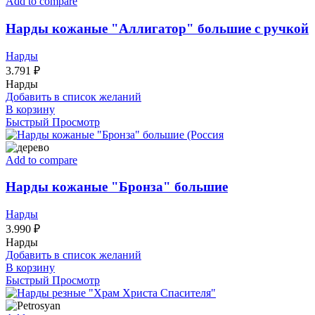
Add to compare
Нарды кожаные "Аллигатор" большие с ручкой
Нарды
3.791
₽
Нарды
Добавить в список желаний
В корзину
Быстрый Просмотр
Add to compare
Нарды кожаные "Бронза" большие
Нарды
3.990
₽
Нарды
Добавить в список желаний
В корзину
Быстрый Просмотр