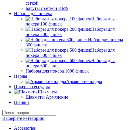
сеткой
Батуты с сеткой KMS
Наборы для покера
Наборы для
покера 100 фишек
Наборы для
покера 200 фишек
Набор для покера
300 фишек
Наборы для
покера 500 фишек
Наборы для
покера 600 фишек
Наборы для покера 1000 фишек
Нарды
Армянские нарды
Покер аксессуары
Шахматы
Шахматы Армянские
Шашки
Выберите категорию
Accessories