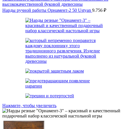
Нарды ручной работы Орнамент-2 50 Ustyan
9.756
₽
Нажмите, чтобы увеличить