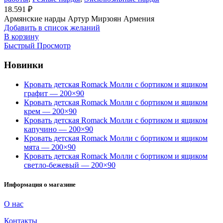
18.591
₽
Армянские нарды Артур Мирзоян Армения
Добавить в список желаний
В корзину
Быстрый Просмотр
Новинки
Кровать детская Romack Молли с бортиком и ящиком
графит — 200×90
Кровать детская Romack Молли с бортиком и ящиком
крем — 200×90
Кровать детская Romack Молли с бортиком и ящиком
капучино — 200×90
Кровать детская Romack Молли с бортиком и ящиком
мята — 200×90
Кровать детская Romack Молли с бортиком и ящиком
светло-бежевый — 200×90
Информация о магазине
О нас
Контакты