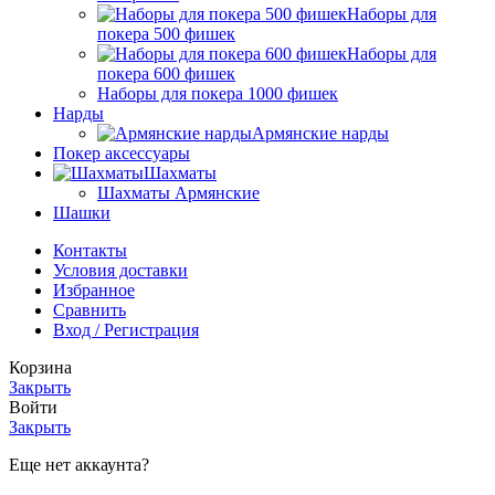
Наборы для
покера 500 фишек
Наборы для
покера 600 фишек
Наборы для покера 1000 фишек
Нарды
Армянские нарды
Покер аксессуары
Шахматы
Шахматы Армянские
Шашки
Контакты
Условия доставки
Избранное
Сравнить
Вход / Регистрация
Корзина
Закрыть
Войти
Закрыть
Еще нет аккаунта?