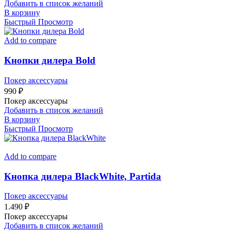
Добавить в список желаний
В корзину
Быстрый Просмотр
Add to compare
Кнопки дилера Bold
Покер аксессуары
990
₽
Покер аксессуары
Добавить в список желаний
В корзину
Быстрый Просмотр
Add to compare
Кнопка дилера BlackWhite, Partida
Покер аксессуары
1.490
₽
Покер аксессуары
Добавить в список желаний