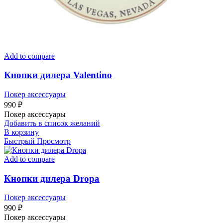
Add to compare
Кнопки дилера Valentino
Покер аксессуары
990
₽
Покер аксессуары
Добавить в список желаний
В корзину
Быстрый Просмотр
Add to compare
Кнопки дилера Dropa
Покер аксессуары
990
₽
Покер аксессуары