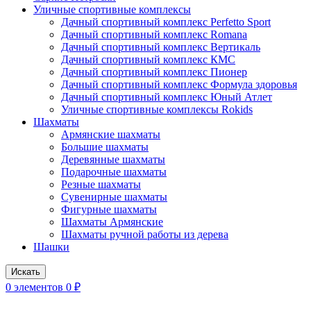
Уличные спортивные комплексы
Дачный спортивный комплекс Perfetto Sport
Дачный спортивный комплекс Romana
Дачный спортивный комплекс Вертикаль
Дачный спортивный комплекс КМС
Дачный спортивный комплекс Пионер
Дачный спортивный комплекс Формула здоровья
Дачный спортивный комплекс Юный Атлет
Уличные спортивные комплексы Rokids
Шахматы
Армянские шахматы
Большие шахматы
Деревянные шахматы
Подарочные шахматы
Резные шахматы
Сувенирные шахматы
Фигурные шахматы
Шахматы Армянские
Шахматы ручной работы из дерева
Шашки
Искать
0
элементов
0
₽