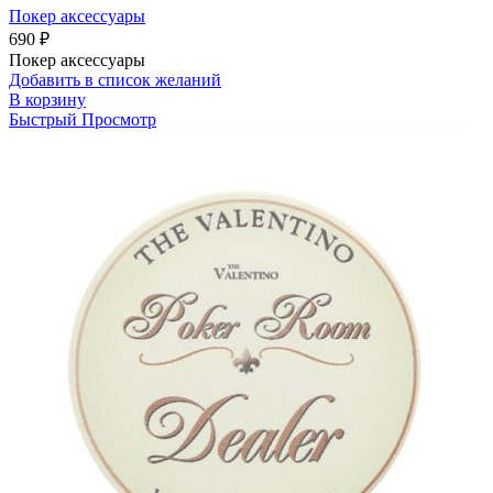
Покер аксессуары
690
₽
Покер аксессуары
Добавить в список желаний
В корзину
Быстрый Просмотр