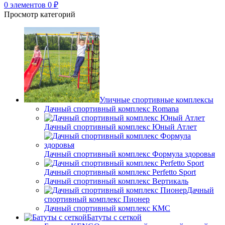
0
элементов
0
₽
Просмотр категорий
Уличные спортивные комплексы
Дачный спортивный комплекс Romana
Дачный спортивный комплекс Юный Атлет
Дачный спортивный комплекс Формула здоровья
Дачный спортивный комплекс Perfetto Sport
Дачный спортивный комплекс Вертикаль
Дачный
спортивный комплекс Пионер
Дачный спортивный комплекс КМС
Батуты с сеткой