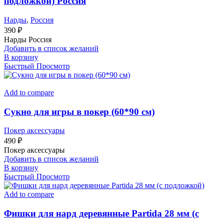
подложкой) Россия
Нарды
,
Россия
390
₽
Нарды Россия
Добавить в список желаний
В корзину
Быстрый Просмотр
Add to compare
Сукно для игры в покер (60*90 см)
Покер аксессуары
490
₽
Покер аксессуары
Добавить в список желаний
В корзину
Быстрый Просмотр
Add to compare
Фишки для нард деревянные Partida 28 мм (с