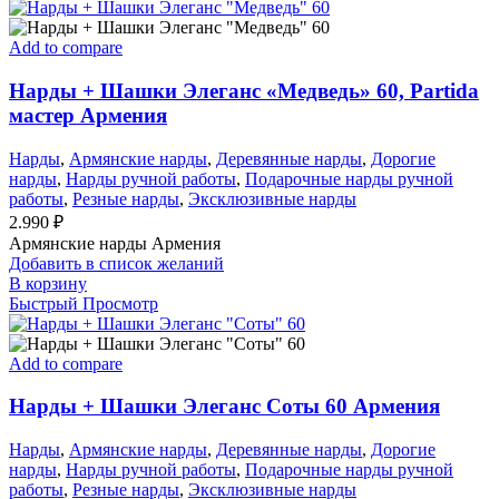
Add to compare
Нарды + Шашки Элеганс «Медведь» 60, Partida
мастер Армения
Нарды
,
Армянские нарды
,
Деревянные нарды
,
Дорогие
нарды
,
Нарды ручной работы
,
Подарочные нарды ручной
работы
,
Резные нарды
,
Эксклюзивные нарды
2.990
₽
Армянские нарды Армения
Добавить в список желаний
В корзину
Быстрый Просмотр
Add to compare
Нарды + Шашки Элеганс Соты 60 Армения
Нарды
,
Армянские нарды
,
Деревянные нарды
,
Дорогие
нарды
,
Нарды ручной работы
,
Подарочные нарды ручной
работы
,
Резные нарды
,
Эксклюзивные нарды