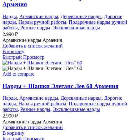
Армения
Нарды
,
Армянские нарды
,
Деревянные нарды
,
Дорогие
нарды
,
Нарды ручной работы
,
Подарочные нарды ручной
работы
,
Резные нарды
,
Эксклюзивные нарды
2.990
₽
Армянские нарды Армения
Добавить в список желаний
В корзину
Быстрый Просмотр
Add to compare
Нарды + Шашки Элеганс Лев 60 Армения
Нарды
,
Армянские нарды
,
Деревянные нарды
,
Дорогие
нарды
,
Нарды ручной работы
,
Подарочные нарды ручной
работы
,
Резные нарды
,
Эксклюзивные нарды
2.990
₽
Армянские нарды Армения
Добавить в список желаний
В корзину
Быстрый Просмотр