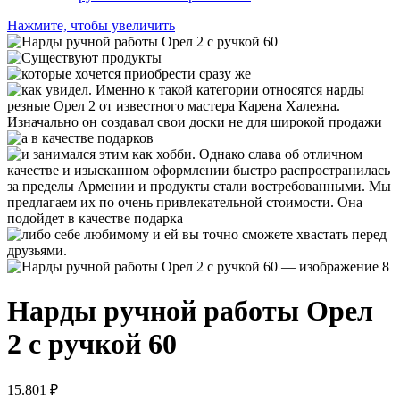
Нажмите, чтобы увеличить
Нарды ручной работы Орел
2 с ручкой 60
15.801
₽