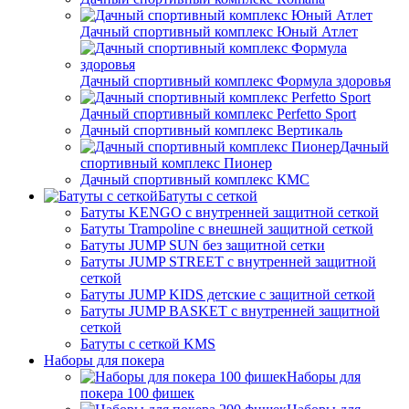
Дачный спортивный комплекс Юный Атлет
Дачный спортивный комплекс Формула здоровья
Дачный спортивный комплекс Perfetto Sport
Дачный спортивный комплекс Вертикаль
Дачный
спортивный комплекс Пионер
Дачный спортивный комплекс КМС
Батуты с сеткой
Батуты KENGO с внутренней защитной сеткой
Батуты Trampoline с внешней защитной сеткой
Батуты JUMP SUN без защитной сетки
Батуты JUMP STREET с внутренней защитной
сеткой
Батуты JUMP KIDS детские с защитной сеткой
Батуты JUMP BASKET с внутренней защитной
сеткой
Батуты с сеткой KMS
Наборы для покера
Наборы для
покера 100 фишек