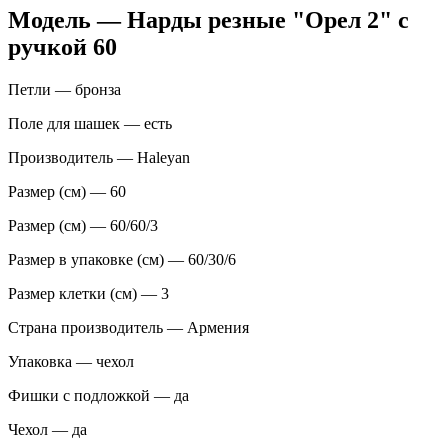
Модель — Нарды резные "Орел 2" с
ручкой 60
Петли — бронза
Поле для шашек — есть
Производитель — Haleyan
Размер (см) — 60
Размер (см) — 60/60/3
Размер в упаковке (см) — 60/30/6
Размер клетки (см) — 3
Страна производитель — Армения
Упаковка — чехол
Фишки с подложкой — да
Чехол — да