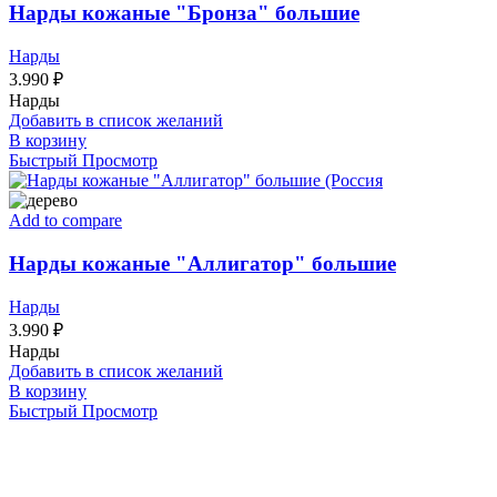
Нарды кожаные "Бронза" большие
Нарды
3.990
₽
Нарды
Добавить в список желаний
В корзину
Быстрый Просмотр
Add to compare
Нарды кожаные "Аллигатор" большие
Нарды
3.990
₽
Нарды
Добавить в список желаний
В корзину
Быстрый Просмотр