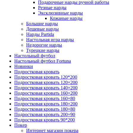
Подарочные нарды ручной работы
Резные нарды
Эксклюзивные нарды
Кожаные нарды
Большие нарды
Дешевые нарды
Нарды Partida
Настольная игра нарды
Недорогие нарды
Турецкие нарды
Настольный футбол
Настольный футбол Fortuna
Новинки
Подростковая кровать
Подростковая кровать 120*200
Подростковая кровать 120×200
Подростковая кровать 140×200
Подростковая кровать 160×200
Подростковая кровать 160×80
Подростковая кровать 180×200
Подростковая кровать 180×80
Подростковая кровать 200×90
Подростковая кровать 90*200
Покер
Интернет магазин покера