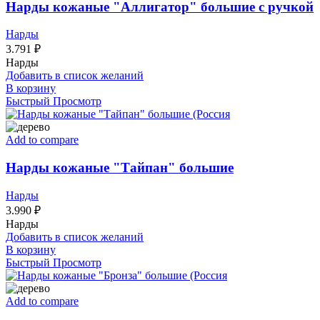
Нарды кожаные "Аллигатор" большие с ручкой
Нарды
3.791
₽
Нарды
Добавить в список желаний
В корзину
Быстрый Просмотр
Add to compare
Нарды кожаные "Тайпан" большие
Нарды
3.990
₽
Нарды
Добавить в список желаний
В корзину
Быстрый Просмотр
Add to compare