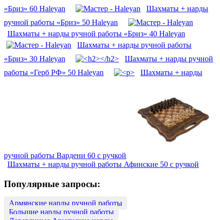
«Бриз» 60 Haleyan
Шахматы + нарды
ручной работы «Бриз» 50 Haleyan
Шахматы + нарды ручной работы «Бриз» 40 Haleyan
Шахматы + нарды ручной работы
«Бриз» 30 Haleyan
Шахматы + нарды ручной
работы «Герб РФ» 50 Haleyan
Шахматы + нарды
ручной работы Вардени 60 с ручкой
Шахматы + нарды ручной работы Афинские 50 с ручкой
Популярные запросы:
Армянские нарды ручной работы
Большие нарды ручной работы