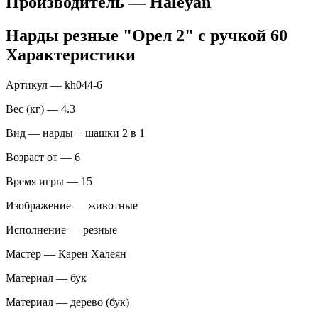
Производитель — Haleyan
Нарды резные "Орел 2" с ручкой 60
Характеристики
Артикул — kh044-6
Вес (кг) — 4.3
Вид — нарды + шашки 2 в 1
Возраст от — 6
Время игры — 15
Изображение — животные
Исполнение — резные
Мастер — Карен Халеян
Материал — бук
Материал — дерево (бук)