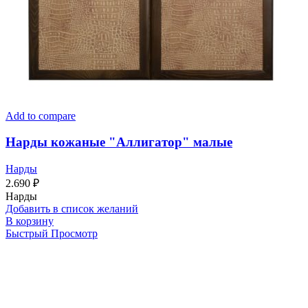
Add to compare
Нарды кожаные "Аллигатор" малые
Нарды
2.690
₽
Нарды
Добавить в список желаний
В корзину
Быстрый Просмотр