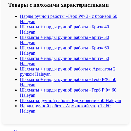
Товары с похожими характеристиками
Нарды ручной работы «Герб РФ 3» с бронзой 60
Haleyan
Шахматы + нарды ручной работы «Бриз» 40
Haleyan
Шахматы + нарды ручной работы «Бриз» 30
Haleyan
Шахматы + нарды ручной работы «Бриз» 60
Haleyan
Шахматы + нарды ручной работы «Бриз» 50
Haleyan
Шахматы + нарды ручной работы с Араратом 2
ручкой Haleyan
Шахматы + нарды ручной работы «Герб РФ» 50
Haleyan
Шахматы + нарды ручной работы «Герб РФ» 60
Haleyan
Шахматы ручной работы Вдохновение 50 Haleyan
Нарды ручной работы Армянский узор 12 60
Haleyan