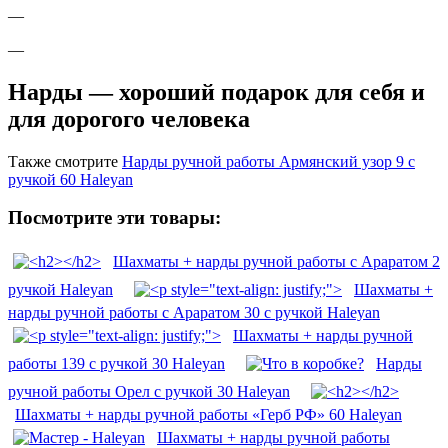
—
—
Нарды — хороший подарок для себя и
для дорогого человека
Также смотрите
Нарды ручной работы Армянский узор 9 с
ручкой 60 Haleyan
Посмотрите эти товары:
Шахматы + нарды ручной работы с Араратом 2
ручкой Haleyan
Шахматы +
нарды ручной работы с Араратом 30 с ручкой Haleyan
Шахматы + нарды ручной
работы 139 с ручкой 30 Haleyan
Нарды
ручной работы Орел с ручкой 30 Haleyan
Шахматы + нарды ручной работы «Герб РФ» 60 Haleyan
Шахматы + нарды ручной работы